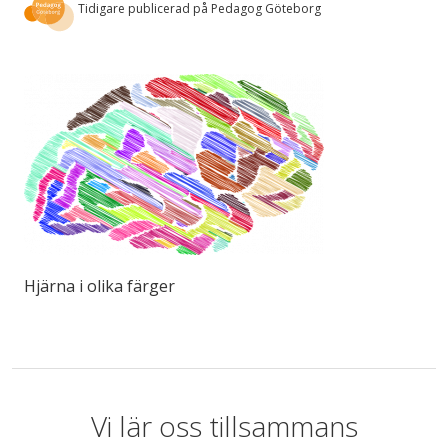
Tidigare publicerad på Pedagog Göteborg
Hjärna i olika färger
Vi lär oss tillsammans