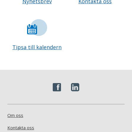
Nyhetsbrev
Kontakta oss
Tipsa till kalendern
Om oss
Kontakta oss