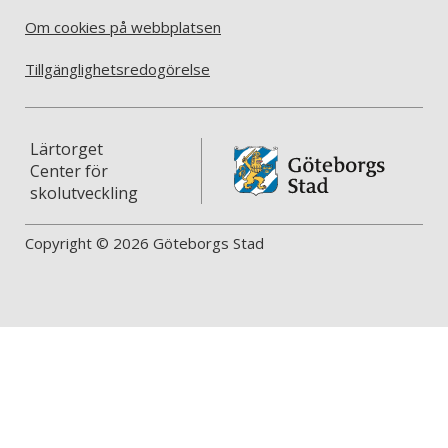
Om cookies på webbplatsen
Tillgänglighetsredogörelse
Lärtorget
Center för
skolutveckling
Copyright © 2026 Göteborgs Stad