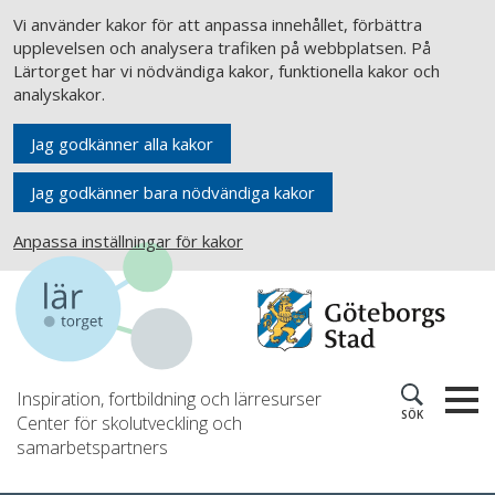
Vi använder kakor för att anpassa innehållet, förbättra
upplevelsen och analysera trafiken på webbplatsen. På
Lärtorget har vi nödvändiga kakor, funktionella kakor och
analyskakor.
Jag godkänner alla kakor
Jag godkänner bara nödvändiga kakor
Anpassa inställningar för kakor
Inspiration, fortbildning och lärresurser
SÖK
Center för skolutveckling och
samarbetspartners