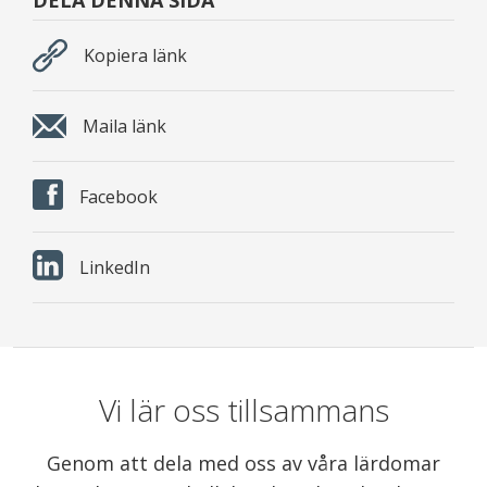
DELA DENNA SIDA
Kopiera länk
Maila länk
Facebook
LinkedIn
Vi lär oss tillsammans
Genom att dela med oss av våra lärdomar