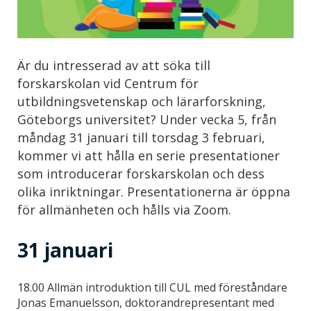
Är du intresserad av att söka till
forskarskolan vid Centrum för
utbildningsvetenskap och lärarforskning,
Göteborgs universitet? Under vecka 5, från
måndag 31 januari till torsdag 3 februari,
kommer vi att hålla en serie presentationer
som introducerar forskarskolan och dess
olika inriktningar. Presentationerna är öppna
för allmänheten och hålls via Zoom.
31 januari
18.00 Allmän introduktion till CUL med föreståndare
Jonas Emanuelsson, doktorandrepresentant med