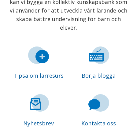
kan vi bygga en kollektiv kunskapsbank som
vi använder för att utveckla vårt lärande och
skapa bättre undervisning för barn och
elever.
Tipsa om lärresurs
Börja blogga
Nyhetsbrev
Kontakta oss