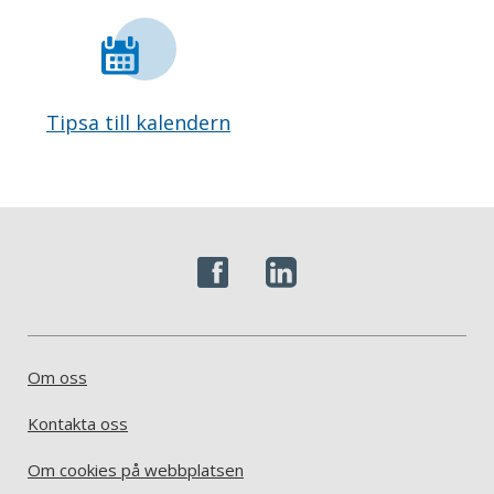
Tipsa till kalendern
Om oss
Kontakta oss
Om cookies på webbplatsen