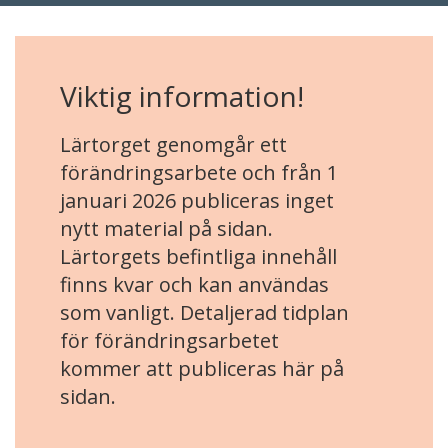
Viktig information!
Lärtorget genomgår ett
förändringsarbete och från 1
januari 2026 publiceras inget
nytt material på sidan.
Lärtorgets befintliga innehåll
finns kvar och kan användas
som vanligt. Detaljerad tidplan
för förändringsarbetet
kommer att publiceras här på
sidan.