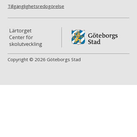
Tillgänglighetsredogörelse
Lärtorget
Center för
skolutveckling
Copyright © 2026 Göteborgs Stad