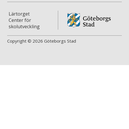
Lärtorget
Center för
skolutveckling
Copyright © 2026 Göteborgs Stad