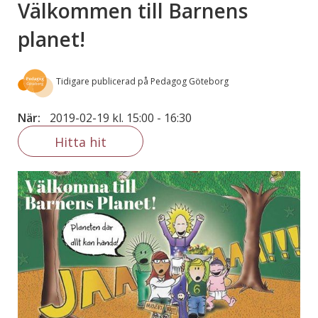
Välkommen till Barnens
planet!
Tidigare publicerad på Pedagog Göteborg
När:
2019-02-19 kl. 15:00
-
16:30
Hitta hit