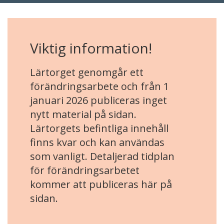
Viktig information!
Lärtorget genomgår ett
förändringsarbete och från 1
januari 2026 publiceras inget
nytt material på sidan.
Lärtorgets befintliga innehåll
finns kvar och kan användas
som vanligt. Detaljerad tidplan
för förändringsarbetet
kommer att publiceras här på
sidan.