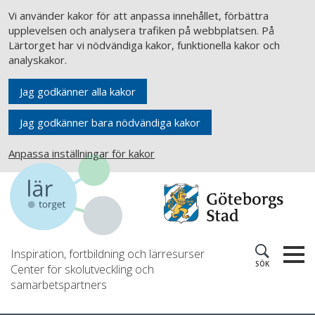
Vi använder kakor för att anpassa innehållet, förbättra
upplevelsen och analysera trafiken på webbplatsen. På
Lärtorget har vi nödvändiga kakor, funktionella kakor och
analyskakor.
Jag godkänner alla kakor
Jag godkänner bara nödvändiga kakor
Anpassa inställningar för kakor
Inspiration, fortbildning och lärresurser
SÖK
Center för skolutveckling och
samarbetspartners