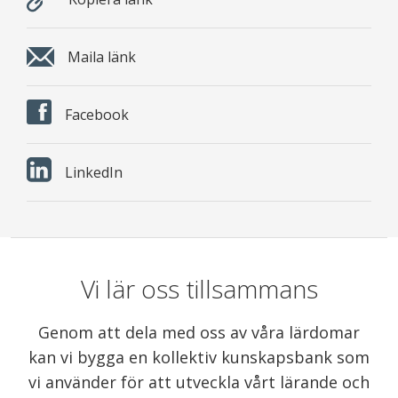
Maila länk
Facebook
LinkedIn
Vi lär oss tillsammans
Genom att dela med oss av våra lärdomar
kan vi bygga en kollektiv kunskapsbank som
vi använder för att utveckla vårt lärande och