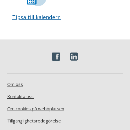
Tipsa till kalendern
Om oss
Kontakta oss
Om cookies på webbplatsen
Tillgänglighetsredogörelse