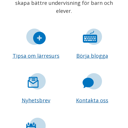
skapa bättre undervisning för barn och
elever.
Tipsa om lärresurs
Börja blogga
Nyhetsbrev
Kontakta oss