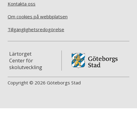
Kontakta oss
Om cookies på webbplatsen
Tillgänglighetsredogörelse
Lärtorget
Center för
skolutveckling
Copyright © 2026 Göteborgs Stad