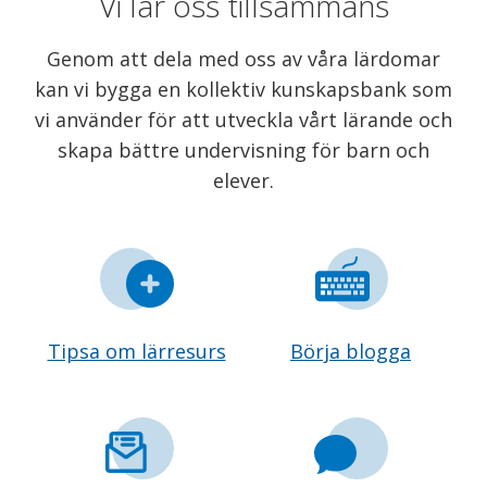
Vi lär oss tillsammans
Genom att dela med oss av våra lärdomar
kan vi bygga en kollektiv kunskapsbank som
vi använder för att utveckla vårt lärande och
skapa bättre undervisning för barn och
elever.
Tipsa om lärresurs
Börja blogga