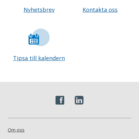
Nyhetsbrev
Kontakta oss
Tipsa till kalendern
Om oss