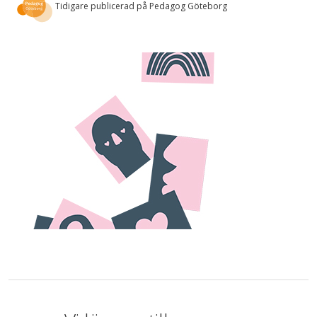
Tidigare publicerad på Pedagog Göteborg