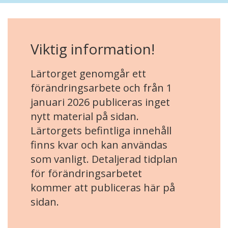
Viktig information!
Lärtorget genomgår ett
förändringsarbete och från 1
januari 2026 publiceras inget
nytt material på sidan.
Lärtorgets befintliga innehåll
finns kvar och kan användas
som vanligt. Detaljerad tidplan
för förändringsarbetet
kommer att publiceras här på
sidan.