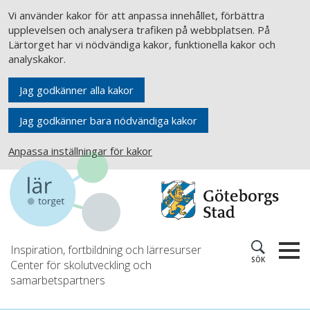
Vi använder kakor för att anpassa innehållet, förbättra
upplevelsen och analysera trafiken på webbplatsen. På
Lärtorget har vi nödvändiga kakor, funktionella kakor och
analyskakor.
Jag godkänner alla kakor
Jag godkänner bara nödvändiga kakor
Anpassa inställningar för kakor
Inspiration, fortbildning och lärresurser
SÖK
Center för skolutveckling och
samarbetspartners