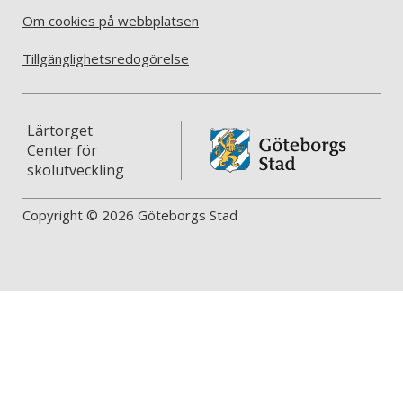
Om cookies på webbplatsen
Tillgänglighetsredogörelse
Lärtorget
Center för
skolutveckling
Copyright © 2026 Göteborgs Stad