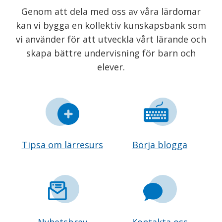
Genom att dela med oss av våra lärdomar
kan vi bygga en kollektiv kunskapsbank som
vi använder för att utveckla vårt lärande och
skapa bättre undervisning för barn och
elever.
Tipsa om lärresurs
Börja blogga
Nyhetsbrev
Kontakta oss