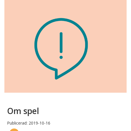
Om spel
Publicerad: 2019-10-16