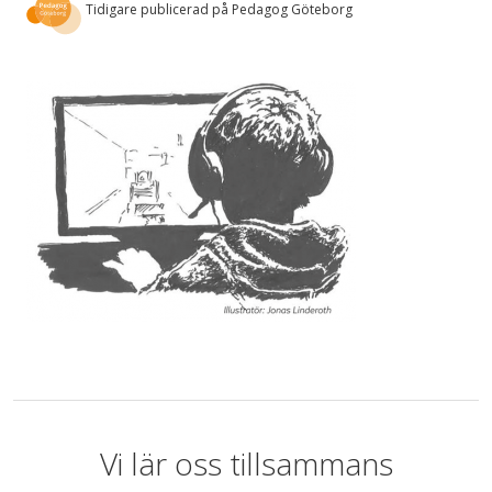
Tidigare publicerad på Pedagog Göteborg
Vi lär oss tillsammans