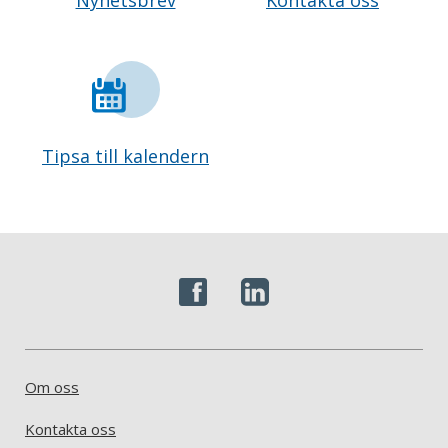
Tipsa till kalendern
Om oss
Kontakta oss