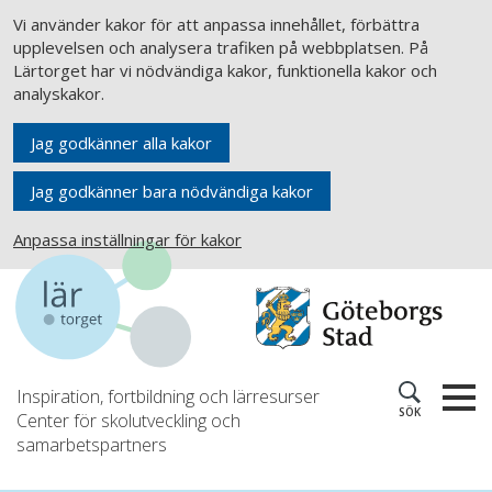
Vi använder kakor för att anpassa innehållet, förbättra
upplevelsen och analysera trafiken på webbplatsen. På
Lärtorget har vi nödvändiga kakor, funktionella kakor och
analyskakor.
Jag godkänner alla kakor
Jag godkänner bara nödvändiga kakor
Anpassa inställningar för kakor
Inspiration, fortbildning och lärresurser
SÖK
Center för skolutveckling och
samarbetspartners