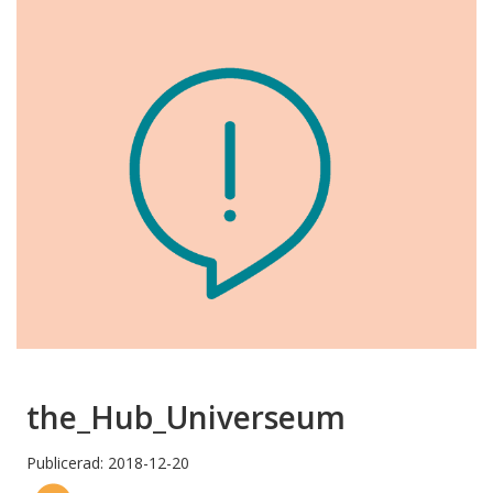
the_Hub_Universeum
Publicerad: 2018-12-20