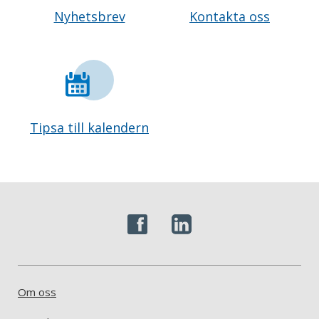
Nyhetsbrev
Kontakta oss
Tipsa till kalendern
Om oss