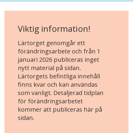
Viktig information!
Lärtorget genomgår ett
förändringsarbete och från 1
januari 2026 publiceras inget
nytt material på sidan.
Lärtorgets befintliga innehåll
finns kvar och kan användas
som vanligt. Detaljerad tidplan
för förändringsarbetet
kommer att publiceras här på
sidan.