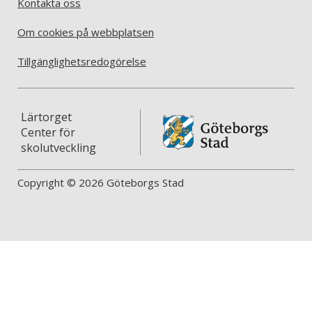
Kontakta oss
Om cookies på webbplatsen
Tillgänglighetsredogörelse
Lärtorget
Center för
skolutveckling
Copyright © 2026 Göteborgs Stad