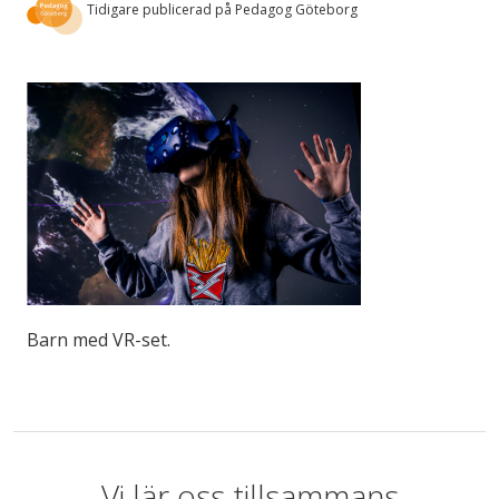
Tidigare publicerad på Pedagog Göteborg
Barn med VR-set.
Vi lär oss tillsammans