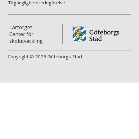
Tillgänglighetsredogörelse
Lärtorget
Center för
skolutveckling
Copyright © 2026 Göteborgs Stad