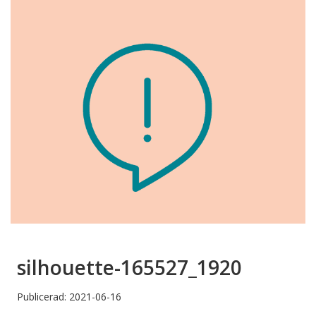
silhouette-165527_1920
Publicerad: 2021-06-16