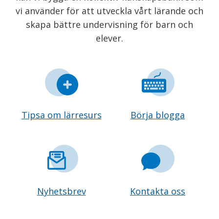
vi använder för att utveckla vårt lärande och
skapa bättre undervisning för barn och
elever.
Tipsa om lärresurs
Börja blogga
Nyhetsbrev
Kontakta oss