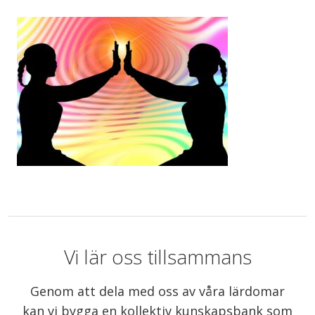
Vi lär oss tillsammans
Genom att dela med oss av våra lärdomar
kan vi bygga en kollektiv kunskapsbank som