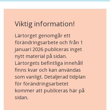
Viktig information!
Lärtorget genomgår ett
förändringsarbete och från 1
januari 2026 publiceras inget
nytt material på sidan.
Lärtorgets befintliga innehåll
finns kvar och kan användas
som vanligt. Detaljerad tidplan
för förändringsarbetet
kommer att publiceras här på
sidan.