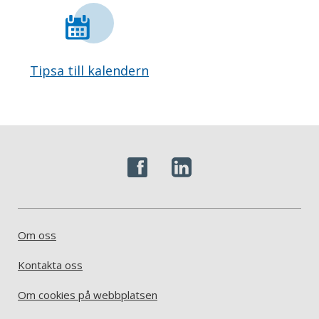
Tipsa till kalendern
Om oss
Kontakta oss
Om cookies på webbplatsen