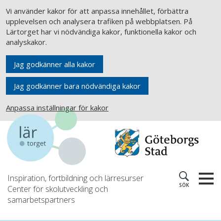
Vi använder kakor för att anpassa innehållet, förbättra
upplevelsen och analysera trafiken på webbplatsen. På
Lärtorget har vi nödvändiga kakor, funktionella kakor och
analyskakor.
Jag godkänner alla kakor
Jag godkänner bara nödvändiga kakor
Anpassa inställningar för kakor
Inspiration, fortbildning och lärresurser
SÖK
Center för skolutveckling och
samarbetspartners