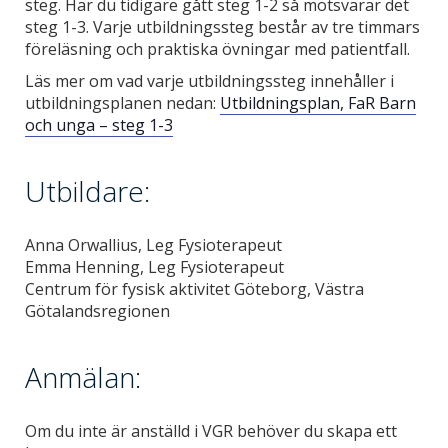
steg. Har du tidigare gått steg 1-2 så motsvarar det
steg 1-3. Varje utbildningssteg består av tre timmars
föreläsning och praktiska övningar med patientfall.
Läs mer om vad varje utbildningssteg innehåller i
utbildningsplanen nedan:
Utbildningsplan, FaR Barn
och unga – steg 1-3
Utbildare:
Anna Orwallius, Leg Fysioterapeut
Emma Henning, Leg Fysioterapeut
Centrum för fysisk aktivitet Göteborg, Västra
Götalandsregionen
Anmälan:
Om du inte är anställd i VGR behöver du skapa ett