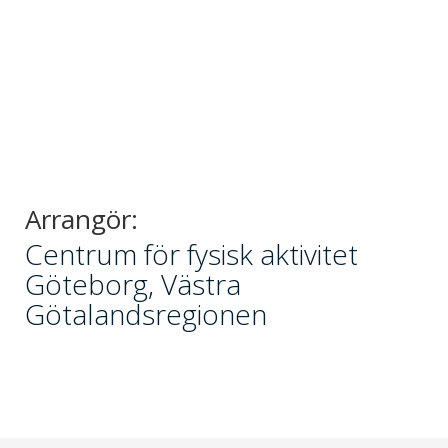
Arrangör:
Centrum för fysisk aktivitet
Göteborg, Västra
Götalandsregionen