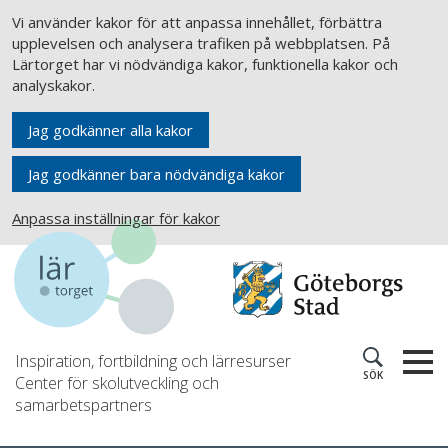
Vi använder kakor för att anpassa innehållet, förbättra
upplevelsen och analysera trafiken på webbplatsen. På
Lärtorget har vi nödvändiga kakor, funktionella kakor och
analyskakor.
Jag godkänner alla kakor
Jag godkänner bara nödvändiga kakor
Anpassa inställningar för kakor
Inspiration, fortbildning och lärresurser
SÖK
Center för skolutveckling och
samarbetspartners