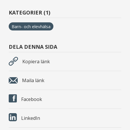
KATEGORIER (1)
Barn- och elevhälsa
DELA DENNA SIDA
Kopiera länk
Maila länk
Facebook
LinkedIn