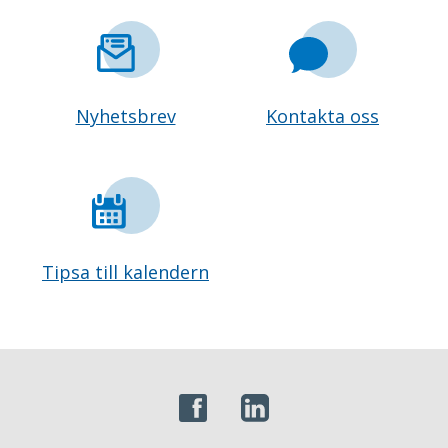
Nyhetsbrev
Kontakta oss
Tipsa till kalendern