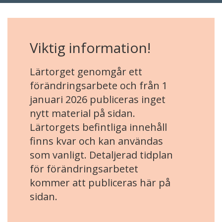
Viktig information!
Lärtorget genomgår ett
förändringsarbete och från 1
januari 2026 publiceras inget
nytt material på sidan.
Lärtorgets befintliga innehåll
finns kvar och kan användas
som vanligt. Detaljerad tidplan
för förändringsarbetet
kommer att publiceras här på
sidan.