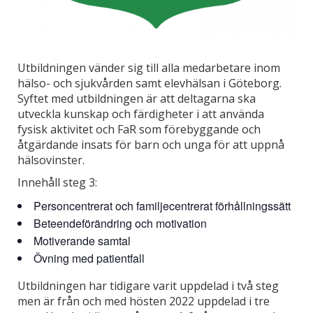
Utbildningen vänder sig till alla medarbetare inom
hälso- och sjukvården samt elevhälsan i Göteborg.
Syftet med utbildningen är att deltagarna ska
utveckla kunskap och färdigheter i att använda
fysisk aktivitet och FaR som förebyggande och
åtgärdande insats för barn och unga för att uppnå
hälsovinster.
Innehåll steg 3:
Personcentrerat och familjecentrerat förhållningssätt
Beteendeförändring och motivation
Motiverande samtal
Övning med patientfall
Utbildningen har tidigare varit uppdelad i två steg
men är från och med hösten 2022 uppdelad i tre