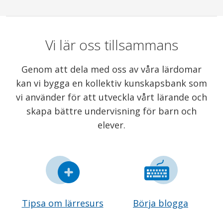
Vi lär oss tillsammans
Genom att dela med oss av våra lärdomar
kan vi bygga en kollektiv kunskapsbank som
vi använder för att utveckla vårt lärande och
skapa bättre undervisning för barn och
elever.
Tipsa om lärresurs
Börja blogga