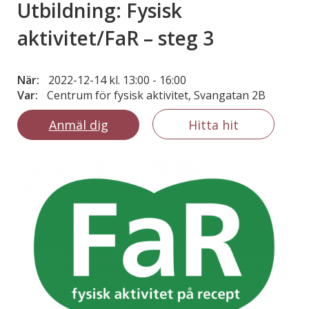
Utbildning: Fysisk
aktivitet/FaR – steg 3
När:
2022-12-14 kl. 13:00
-
16:00
Var:
Centrum för fysisk aktivitet, Svangatan 2B
Anmäl dig
Hitta hit