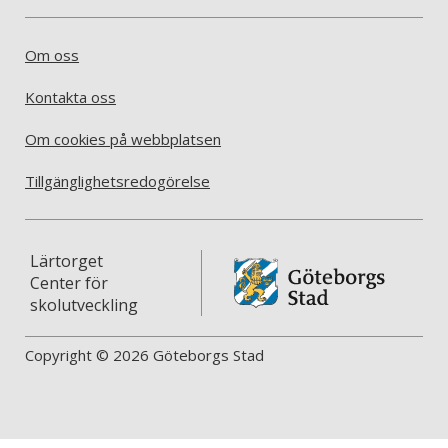
Om oss
Kontakta oss
Om cookies på webbplatsen
Tillgänglighetsredogörelse
Lärtorget
Center för
skolutveckling
Copyright © 2026 Göteborgs Stad