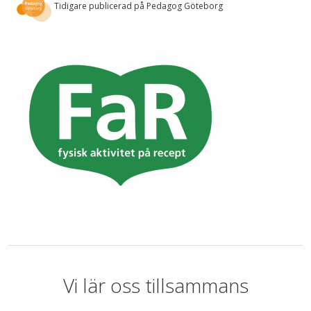
Tidigare publicerad på Pedagog Göteborg
Vi lär oss tillsammans