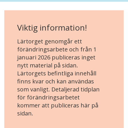
Viktig information!
Lärtorget genomgår ett
förändringsarbete och från 1
januari 2026 publiceras inget
nytt material på sidan.
Lärtorgets befintliga innehåll
finns kvar och kan användas
som vanligt. Detaljerad tidplan
för förändringsarbetet
kommer att publiceras här på
sidan.