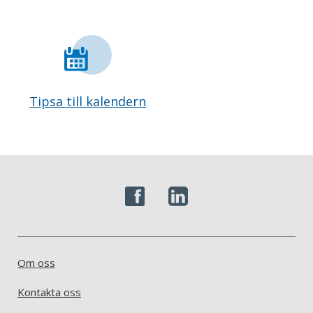
Tipsa till kalendern
Om oss
Kontakta oss