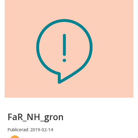
FaR_NH_gron
Publicerad: 2019-02-14