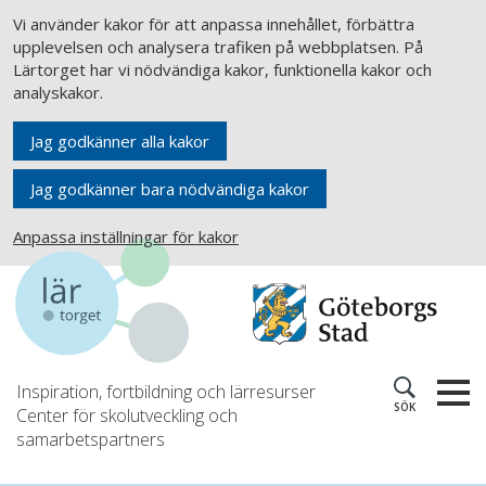
Vi använder kakor för att anpassa innehållet, förbättra
upplevelsen och analysera trafiken på webbplatsen. På
Lärtorget har vi nödvändiga kakor, funktionella kakor och
analyskakor.
Jag godkänner alla kakor
Jag godkänner bara nödvändiga kakor
Anpassa inställningar för kakor
Inspiration, fortbildning och lärresurser
SÖK
Center för skolutveckling och
samarbetspartners