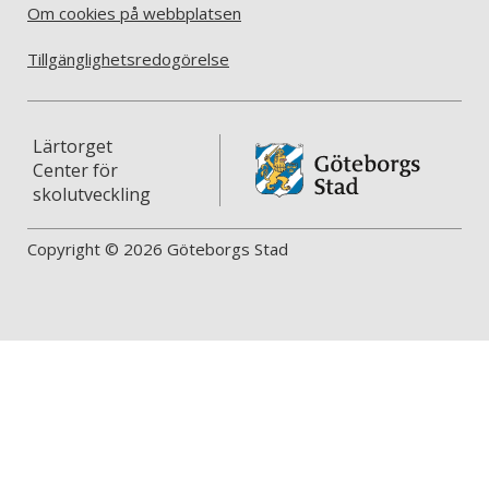
Om cookies på webbplatsen
Tillgänglighetsredogörelse
Lärtorget
Center för
skolutveckling
Copyright © 2026 Göteborgs Stad