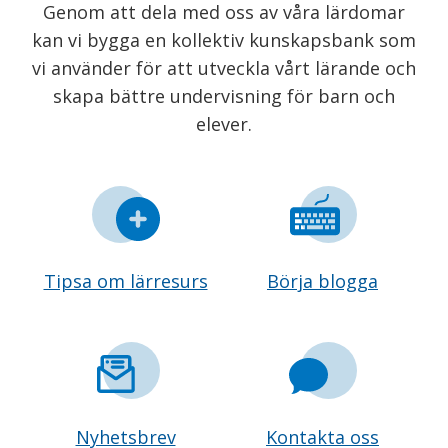
Genom att dela med oss av våra lärdomar
kan vi bygga en kollektiv kunskapsbank som
vi använder för att utveckla vårt lärande och
skapa bättre undervisning för barn och
elever.
Tipsa om lärresurs
Börja blogga
Nyhetsbrev
Kontakta oss