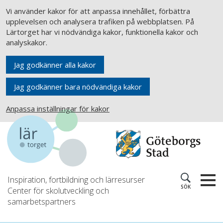
Vi använder kakor för att anpassa innehållet, förbättra
upplevelsen och analysera trafiken på webbplatsen. På
Lärtorget har vi nödvändiga kakor, funktionella kakor och
analyskakor.
Jag godkänner alla kakor
Jag godkänner bara nödvändiga kakor
Anpassa inställningar för kakor
Inspiration, fortbildning och lärresurser
SÖK
Center för skolutveckling och
samarbetspartners