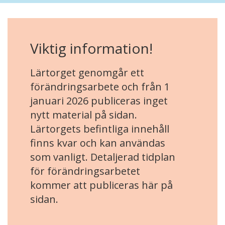
Viktig information!
Lärtorget genomgår ett
förändringsarbete och från 1
januari 2026 publiceras inget
nytt material på sidan.
Lärtorgets befintliga innehåll
finns kvar och kan användas
som vanligt. Detaljerad tidplan
för förändringsarbetet
kommer att publiceras här på
sidan.