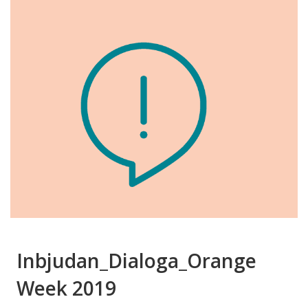
Inbjudan_Dialoga_Orange
Week 2019