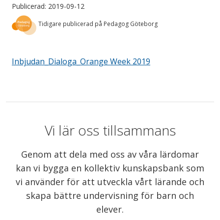
Publicerad: 2019-09-12
Tidigare publicerad på Pedagog Göteborg
Inbjudan_Dialoga_Orange Week 2019
Vi lär oss tillsammans
Genom att dela med oss av våra lärdomar
kan vi bygga en kollektiv kunskapsbank som
vi använder för att utveckla vårt lärande och
skapa bättre undervisning för barn och
elever.