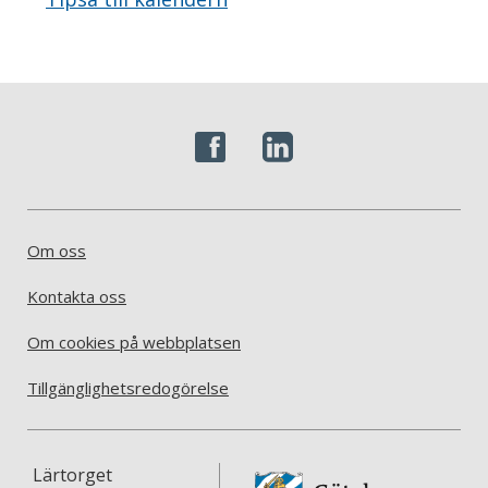
Om oss
Kontakta oss
Om cookies på webbplatsen
Tillgänglighetsredogörelse
Lärtorget