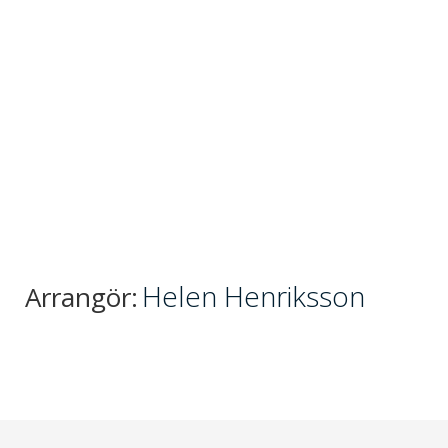
Helen Henriksson
Arrangör: