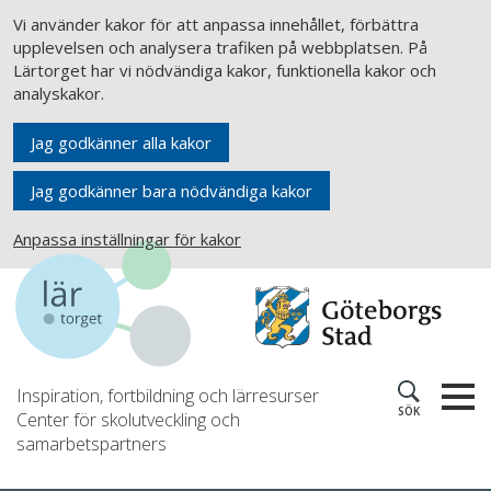
Vi använder kakor för att anpassa innehållet, förbättra
upplevelsen och analysera trafiken på webbplatsen. På
Lärtorget har vi nödvändiga kakor, funktionella kakor och
analyskakor.
Jag godkänner alla kakor
Jag godkänner bara nödvändiga kakor
Anpassa inställningar för kakor
Inspiration, fortbildning och lärresurser
SÖK
Center för skolutveckling och
samarbetspartners