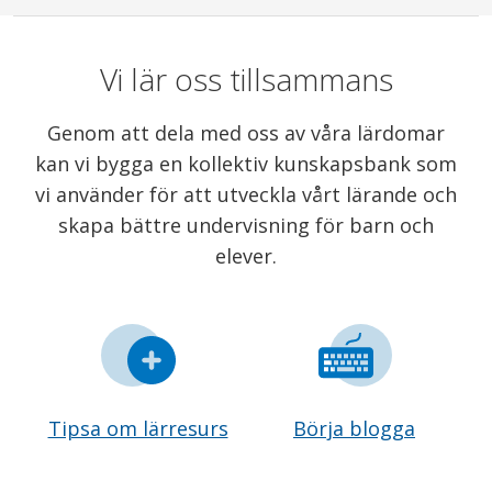
Vi lär oss tillsammans
Genom att dela med oss av våra lärdomar
kan vi bygga en kollektiv kunskapsbank som
vi använder för att utveckla vårt lärande och
skapa bättre undervisning för barn och
elever.
Tipsa om lärresurs
Börja blogga