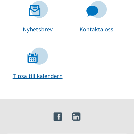
Nyhetsbrev
Kontakta oss
Tipsa till kalendern