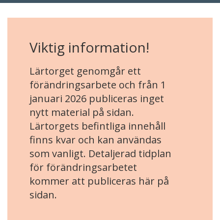
Viktig information!
Lärtorget genomgår ett
förändringsarbete och från 1
januari 2026 publiceras inget
nytt material på sidan.
Lärtorgets befintliga innehåll
finns kvar och kan användas
som vanligt. Detaljerad tidplan
för förändringsarbetet
kommer att publiceras här på
sidan.