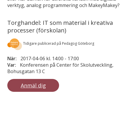
verktyg, analog programmering och MakeyMakey?
Torghandel: IT som material i kreativa
processer (förskolan)
Tidigare publicerad på Pedagog Göteborg
När:
2017-04-06 kl. 14:00
-
17:00
Var:
Konferensen på Center för Skolutveckling,
Bohusgatan 13 C
Anmäl dig