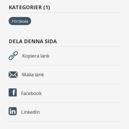
KATEGORIER (1)
Förskola
DELA DENNA SIDA
Kopiera länk
Maila länk
Facebook
LinkedIn