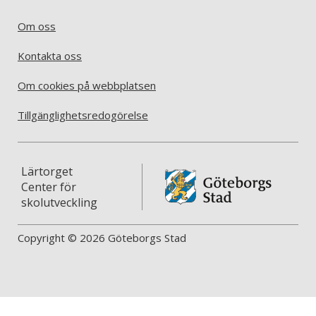
Om oss
Kontakta oss
Om cookies på webbplatsen
Tillgänglighetsredogörelse
Lärtorget
Center för
skolutveckling
Copyright © 2026 Göteborgs Stad