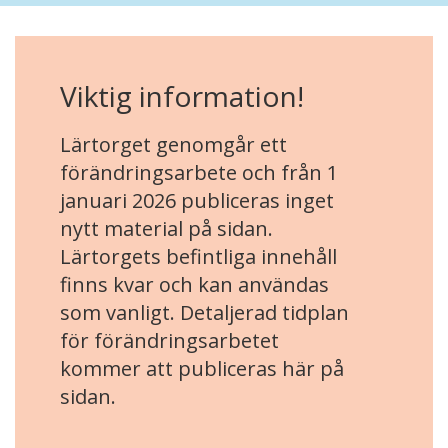
Viktig information!
Lärtorget genomgår ett
förändringsarbete och från 1
januari 2026 publiceras inget
nytt material på sidan.
Lärtorgets befintliga innehåll
finns kvar och kan användas
som vanligt. Detaljerad tidplan
för förändringsarbetet
kommer att publiceras här på
sidan.