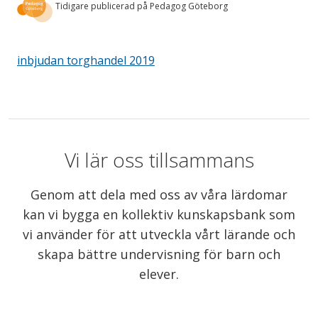
Tidigare publicerad på Pedagog Göteborg
inbjudan torghandel 2019
Vi lär oss tillsammans
Genom att dela med oss av våra lärdomar
kan vi bygga en kollektiv kunskapsbank som
vi använder för att utveckla vårt lärande och
skapa bättre undervisning för barn och
elever.