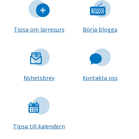
Tipsa om lärresurs
Börja blogga
Nyhetsbrev
Kontakta oss
Tipsa till kalendern