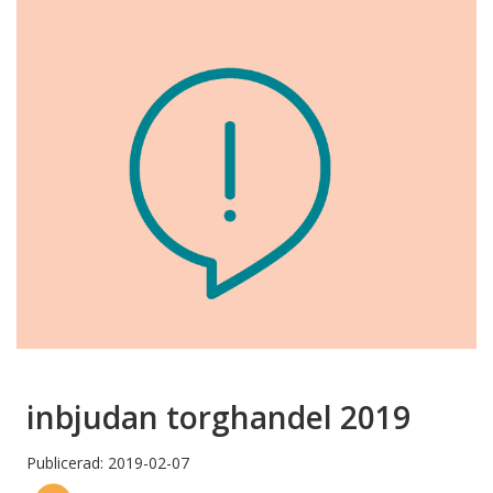
inbjudan torghandel 2019
Publicerad: 2019-02-07