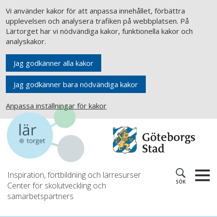
Vi använder kakor för att anpassa innehållet, förbättra
upplevelsen och analysera trafiken på webbplatsen. På
Lärtorget har vi nödvändiga kakor, funktionella kakor och
analyskakor.
Jag godkänner alla kakor
Jag godkänner bara nödvändiga kakor
Anpassa inställningar för kakor
Inspiration, fortbildning och lärresurser
SÖK
Center för skolutveckling och
samarbetspartners