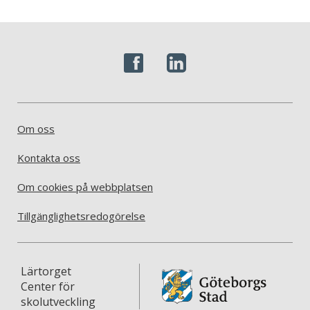
Om oss
Kontakta oss
Om cookies på webbplatsen
Tillgänglighetsredogörelse
Lärtorget
Center för
skolutveckling