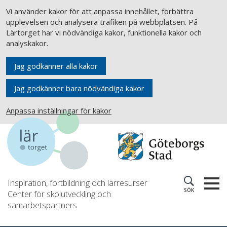
Vi använder kakor för att anpassa innehållet, förbättra
upplevelsen och analysera trafiken på webbplatsen. På
Lärtorget har vi nödvändiga kakor, funktionella kakor och
analyskakor.
Jag godkänner alla kakor
Jag godkänner bara nödvändiga kakor
Anpassa inställningar för kakor
Inspiration, fortbildning och lärresurser
SÖK
Center för skolutveckling och
samarbetspartners