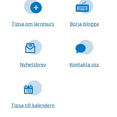
Tipsa om lärresurs
Börja blogga
Nyhetsbrev
Kontakta oss
Tipsa till kalendern