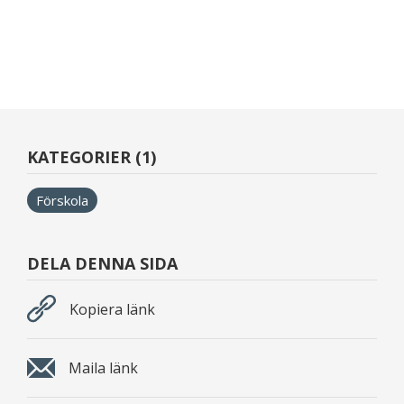
KATEGORIER (1)
Förskola
DELA DENNA SIDA
Kopiera länk
Maila länk