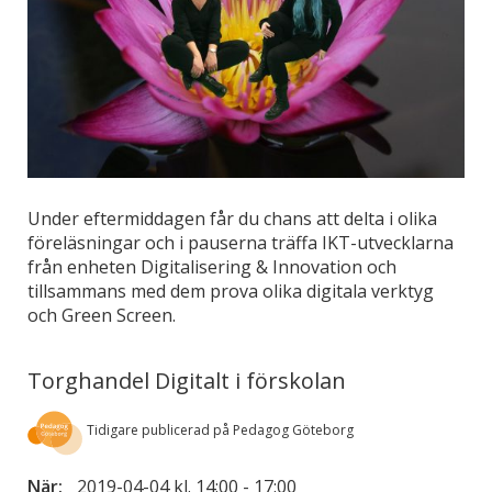
Under eftermiddagen får du chans att delta i olika
föreläsningar och i pauserna träffa IKT-utvecklarna
från enheten Digitalisering & Innovation och
tillsammans med dem prova olika digitala verktyg
och Green Screen.
Torghandel Digitalt i förskolan
Tidigare publicerad på Pedagog Göteborg
När:
2019-04-04 kl. 14:00
-
17:00