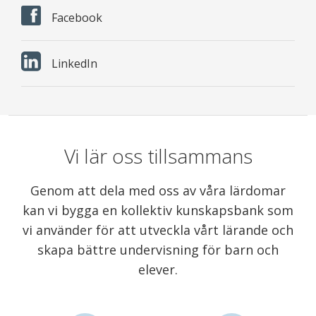
Facebook
LinkedIn
Vi lär oss tillsammans
Genom att dela med oss av våra lärdomar
kan vi bygga en kollektiv kunskapsbank som
vi använder för att utveckla vårt lärande och
skapa bättre undervisning för barn och
elever.