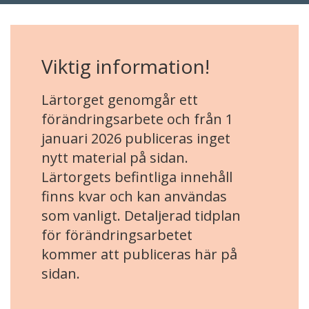
Viktig information!
Lärtorget genomgår ett
förändringsarbete och från 1
januari 2026 publiceras inget
nytt material på sidan.
Lärtorgets befintliga innehåll
finns kvar och kan användas
som vanligt. Detaljerad tidplan
för förändringsarbetet
kommer att publiceras här på
sidan.