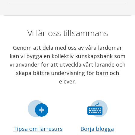
Vi lär oss tillsammans
Genom att dela med oss av våra lärdomar
kan vi bygga en kollektiv kunskapsbank som
vi använder för att utveckla vårt lärande och
skapa bättre undervisning för barn och
elever.
Tipsa om lärresurs
Börja blogga