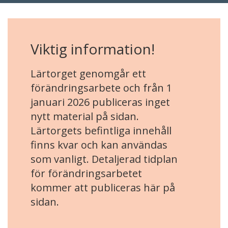
Viktig information!
Lärtorget genomgår ett
förändringsarbete och från 1
januari 2026 publiceras inget
nytt material på sidan.
Lärtorgets befintliga innehåll
finns kvar och kan användas
som vanligt. Detaljerad tidplan
för förändringsarbetet
kommer att publiceras här på
sidan.