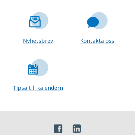
Nyhetsbrev
Kontakta oss
Tipsa till kalendern