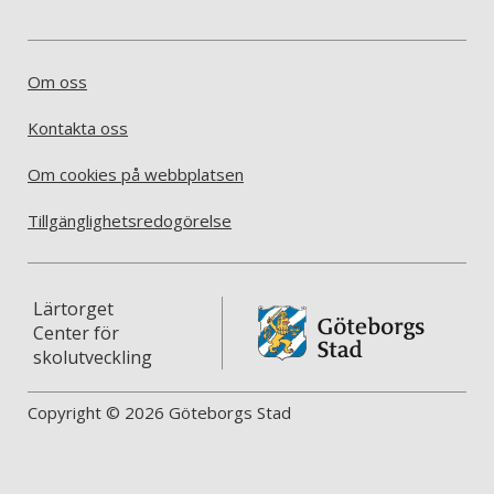
Om oss
Kontakta oss
Om cookies på webbplatsen
Tillgänglighetsredogörelse
Lärtorget
Center för
skolutveckling
Copyright © 2026 Göteborgs Stad