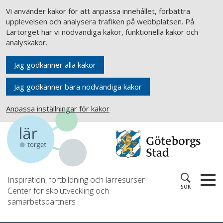
Vi använder kakor för att anpassa innehållet, förbättra
upplevelsen och analysera trafiken på webbplatsen. På
Lärtorget har vi nödvändiga kakor, funktionella kakor och
analyskakor.
Jag godkänner alla kakor
Jag godkänner bara nödvändiga kakor
Anpassa inställningar för kakor
Inspiration, fortbildning och lärresurser
SÖK
Center för skolutveckling och
samarbetspartners