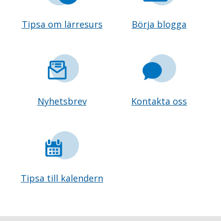
Tipsa om lärresurs
Börja blogga
Nyhetsbrev
Kontakta oss
Tipsa till kalendern