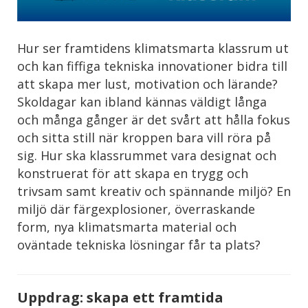
Hur ser framtidens klimatsmarta klassrum ut
och kan fiffiga tekniska innovationer bidra till
att skapa mer lust, motivation och lärande?
Skoldagar kan ibland kännas väldigt långa
och många gånger är det svårt att hålla fokus
och sitta still när kroppen bara vill röra på
sig. Hur ska klassrummet vara designat och
konstruerat för att skapa en trygg och
trivsam samt kreativ och spännande miljö? En
miljö där färgexplosioner, överraskande
form, nya klimatsmarta material och
oväntade tekniska lösningar får ta plats?
Uppdrag: skapa ett framtida