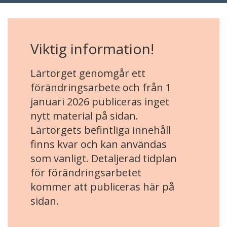
Viktig information!
Lärtorget genomgår ett
förändringsarbete och från 1
januari 2026 publiceras inget
nytt material på sidan.
Lärtorgets befintliga innehåll
finns kvar och kan användas
som vanligt. Detaljerad tidplan
för förändringsarbetet
kommer att publiceras här på
sidan.