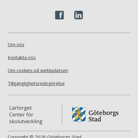
Om oss
Kontakta oss
Om cookies på webbplatsen
Tillgänglighetsredogörelse
Lärtorget
Center för
skolutveckling
Copyright © 2026 Göteborgs Stad