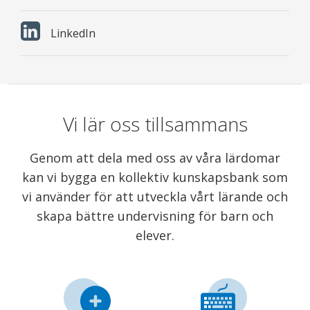
LinkedIn
Vi lär oss tillsammans
Genom att dela med oss av våra lärdomar
kan vi bygga en kollektiv kunskapsbank som
vi använder för att utveckla vårt lärande och
skapa bättre undervisning för barn och
elever.