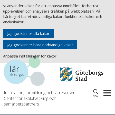
Vi använder kakor för att anpassa innehållet, förbättra
upplevelsen och analysera trafiken på webbplatsen. På
Lärtorget har vi nödvändiga kakor, funktionella kakor och
analyskakor.
Jag godkänner alla kakor
Jag godkänner bara nödvändiga kakor
Anpassa inställningar för kakor
Inspiration, fortbildning och lärresurser
SÖK
Center för skolutveckling och
samarbetspartners