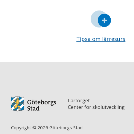
Tipsa om lärresurs
Lärtorget
Center för skolutveckling
Copyright © 2026 Göteborgs Stad