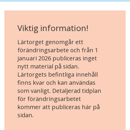
Viktig information!
Lärtorget genomgår ett
förändringsarbete och från 1
januari 2026 publiceras inget
nytt material på sidan.
Lärtorgets befintliga innehåll
finns kvar och kan användas
som vanligt. Detaljerad tidplan
för förändringsarbetet
kommer att publiceras här på
sidan.