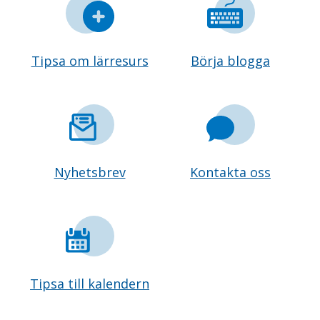
Tipsa om lärresurs
Börja blogga
Nyhetsbrev
Kontakta oss
Tipsa till kalendern