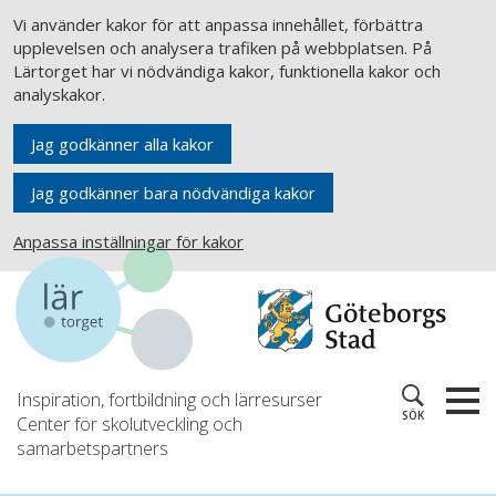
Vi använder kakor för att anpassa innehållet, förbättra
upplevelsen och analysera trafiken på webbplatsen. På
Lärtorget har vi nödvändiga kakor, funktionella kakor och
analyskakor.
Jag godkänner alla kakor
Jag godkänner bara nödvändiga kakor
Anpassa inställningar för kakor
Inspiration, fortbildning och lärresurser
SÖK
Center för skolutveckling och
samarbetspartners