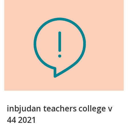
inbjudan teachers college v
44 2021