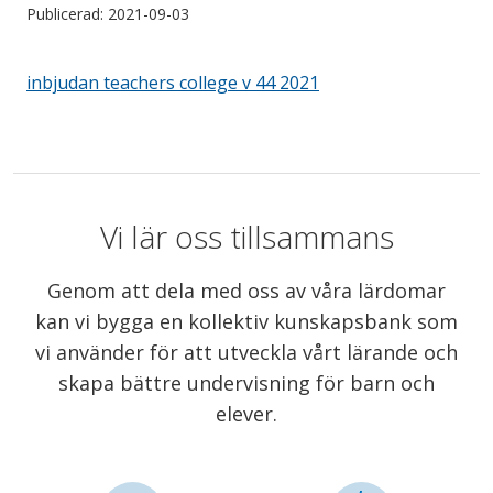
Publicerad: 2021-09-03
inbjudan teachers college v 44 2021
Vi lär oss tillsammans
Genom att dela med oss av våra lärdomar
kan vi bygga en kollektiv kunskapsbank som
vi använder för att utveckla vårt lärande och
skapa bättre undervisning för barn och
elever.