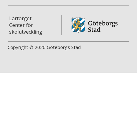
Lärtorget
Center för
skolutveckling
Copyright © 2026 Göteborgs Stad