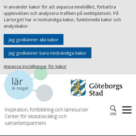
Vi använder kakor för att anpassa innehållet, förbättra
upplevelsen och analysera trafiken på webbplatsen. På
Lärtorget har vi nödvändiga kakor, funktionella kakor och
analyskakor.
Jag godkänner alla kakor
Jag godkänner bara nödvändiga kakor
Anpassa inställningar för kakor
Inspiration, fortbildning och lärresurser
SÖK
Center för skolutveckling och
samarbetspartners