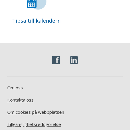
Tipsa till kalendern
Om oss
Kontakta oss
Om cookies på webbplatsen
Tillgänglighetsredogörelse