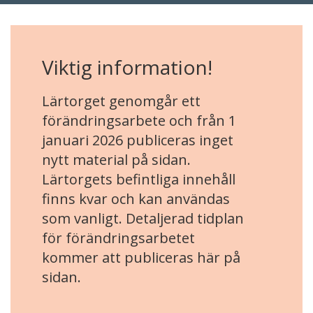
Viktig information!
Lärtorget genomgår ett
förändringsarbete och från 1
januari 2026 publiceras inget
nytt material på sidan.
Lärtorgets befintliga innehåll
finns kvar och kan användas
som vanligt. Detaljerad tidplan
för förändringsarbetet
kommer att publiceras här på
sidan.