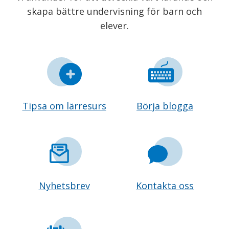
skapa bättre undervisning för barn och
elever.
Tipsa om lärresurs
Börja blogga
Nyhetsbrev
Kontakta oss