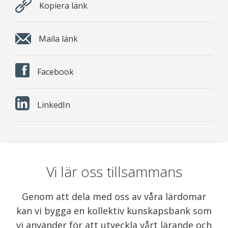
Kopiera länk
Maila länk
Facebook
LinkedIn
Vi lär oss tillsammans
Genom att dela med oss av våra lärdomar
kan vi bygga en kollektiv kunskapsbank som
vi använder för att utveckla vårt lärande och