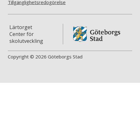
Tillgänglighetsredogörelse
Lärtorget
Center för
skolutveckling
Copyright © 2026 Göteborgs Stad