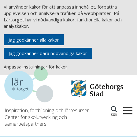
Vi använder kakor för att anpassa innehållet, förbättra
upplevelsen och analysera trafiken på webbplatsen. På
Lärtorget har vi nödvändiga kakor, funktionella kakor och
analyskakor.
Jag godkänner alla kakor
Jag godkänner bara nödvändiga kakor
Anpassa inställningar för kakor
Inspiration, fortbildning och lärresurser
SÖK
Center för skolutveckling och
samarbetspartners