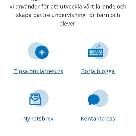
vi använder för att utveckla vårt lärande och
skapa bättre undervisning för barn och
elever.
Tipsa om lärresurs
Börja blogga
Nyhetsbrev
Kontakta oss