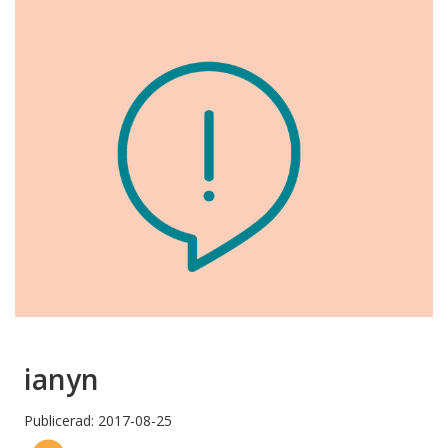
ianyn
Publicerad: 2017-08-25