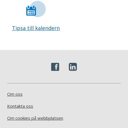
Tipsa till kalendern
Om oss
Kontakta oss
Om cookies på webbplatsen