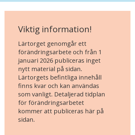
Viktig information!
Lärtorget genomgår ett
förändringsarbete och från 1
januari 2026 publiceras inget
nytt material på sidan.
Lärtorgets befintliga innehåll
finns kvar och kan användas
som vanligt. Detaljerad tidplan
för förändringsarbetet
kommer att publiceras här på
sidan.