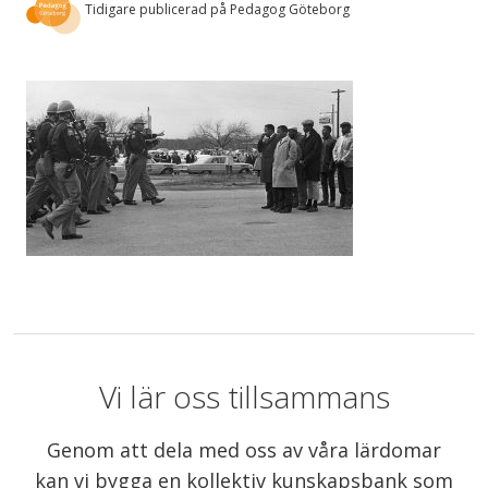
Tidigare publicerad på Pedagog Göteborg
Vi lär oss tillsammans
Genom att dela med oss av våra lärdomar
kan vi bygga en kollektiv kunskapsbank som