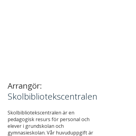
Arrangör:
Skolbibliotekscentralen
Skolbibliotekscentralen är en
pedagogisk resurs för personal och
elever i grundskolan och
gymnasieskolan. Vår huvuduppgift är