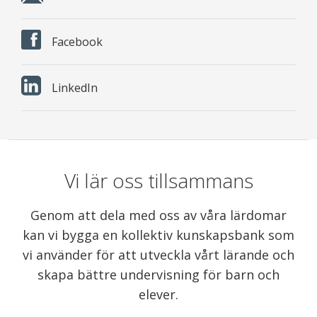
Facebook
LinkedIn
Vi lär oss tillsammans
Genom att dela med oss av våra lärdomar
kan vi bygga en kollektiv kunskapsbank som
vi använder för att utveckla vårt lärande och
skapa bättre undervisning för barn och
elever.