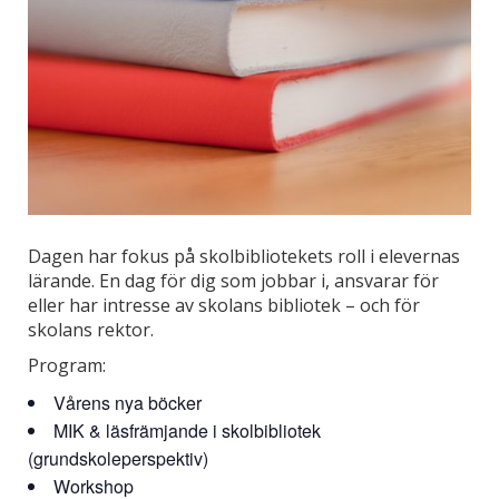
Dagen har fokus på skolbibliotekets roll i elevernas
lärande. En dag för dig som jobbar i, ansvarar för
eller har intresse av skolans bibliotek – och för
skolans rektor.
Program:
Vårens nya böcker
MIK & läsfrämjande i skolbibliotek
(grundskoleperspektiv)
Workshop