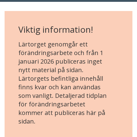
Viktig information!
Lärtorget genomgår ett
förändringsarbete och från 1
januari 2026 publiceras inget
nytt material på sidan.
Lärtorgets befintliga innehåll
finns kvar och kan användas
som vanligt. Detaljerad tidplan
för förändringsarbetet
kommer att publiceras här på
sidan.