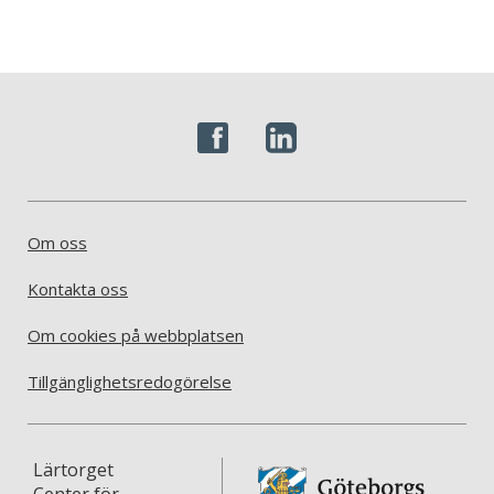
Om oss
Kontakta oss
Om cookies på webbplatsen
Tillgänglighetsredogörelse
Lärtorget
Center för