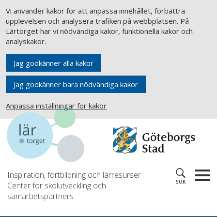
Vi använder kakor för att anpassa innehållet, förbättra
upplevelsen och analysera trafiken på webbplatsen. På
Lärtorget har vi nödvändiga kakor, funktionella kakor och
analyskakor.
Jag godkänner alla kakor
Jag godkänner bara nödvändiga kakor
Anpassa inställningar för kakor
Inspiration, fortbildning och lärresurser
SÖK
Center för skolutveckling och
samarbetspartners