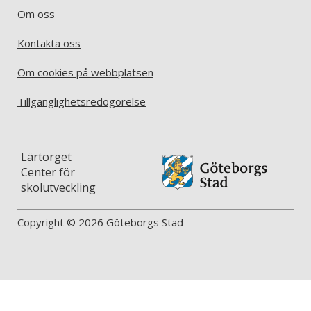
Om oss
Kontakta oss
Om cookies på webbplatsen
Tillgänglighetsredogörelse
Lärtorget
Center för
skolutveckling
Copyright © 2026 Göteborgs Stad