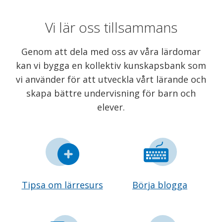
Vi lär oss tillsammans
Genom att dela med oss av våra lärdomar
kan vi bygga en kollektiv kunskapsbank som
vi använder för att utveckla vårt lärande och
skapa bättre undervisning för barn och
elever.
Tipsa om lärresurs
Börja blogga