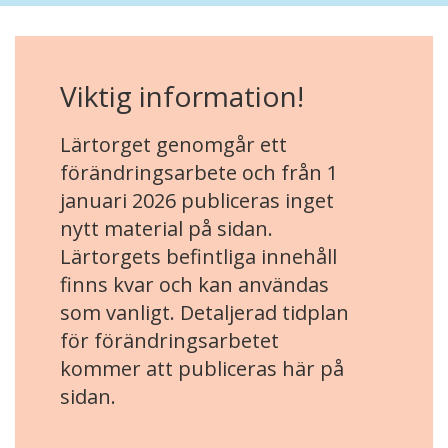
Viktig information!
Lärtorget genomgår ett
förändringsarbete och från 1
januari 2026 publiceras inget
nytt material på sidan.
Lärtorgets befintliga innehåll
finns kvar och kan användas
som vanligt. Detaljerad tidplan
för förändringsarbetet
kommer att publiceras här på
sidan.