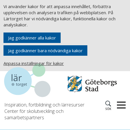
Vi använder kakor för att anpassa innehållet, förbättra
upplevelsen och analysera trafiken på webbplatsen. På
Lärtorget har vi nödvändiga kakor, funktionella kakor och
analyskakor.
Jag godkänner alla kakor
Jag godkänner bara nödvändiga kakor
Anpassa inställningar för kakor
Inspiration, fortbildning och lärresurser
SÖK
Center för skolutveckling och
samarbetspartners