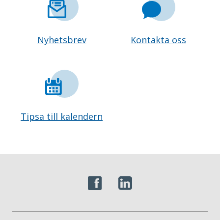
Nyhetsbrev
Kontakta oss
Tipsa till kalendern