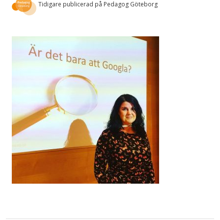
Tidigare publicerad på Pedagog Göteborg