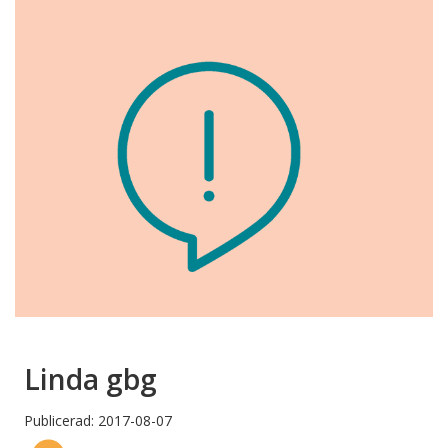
Linda gbg
Publicerad: 2017-08-07