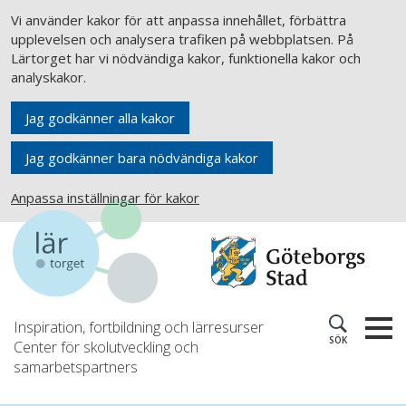
Vi använder kakor för att anpassa innehållet, förbättra
upplevelsen och analysera trafiken på webbplatsen. På
Lärtorget har vi nödvändiga kakor, funktionella kakor och
analyskakor.
Jag godkänner alla kakor
Jag godkänner bara nödvändiga kakor
Anpassa inställningar för kakor
Inspiration, fortbildning och lärresurser
SÖK
Center för skolutveckling och
samarbetspartners