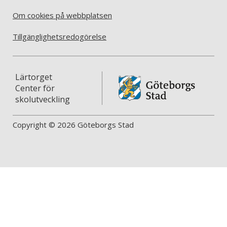
Om cookies på webbplatsen
Tillgänglighetsredogörelse
Lärtorget
Center för
skolutveckling
Copyright © 2026 Göteborgs Stad