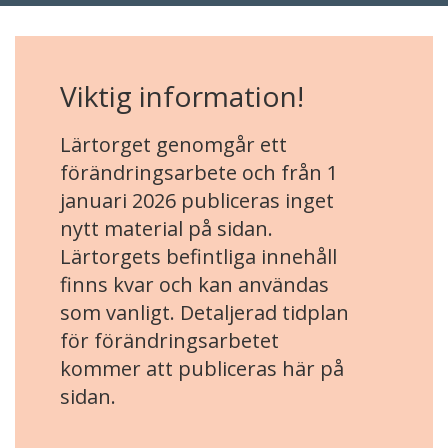
Viktig information!
Lärtorget genomgår ett
förändringsarbete och från 1
januari 2026 publiceras inget
nytt material på sidan.
Lärtorgets befintliga innehåll
finns kvar och kan användas
som vanligt. Detaljerad tidplan
för förändringsarbetet
kommer att publiceras här på
sidan.