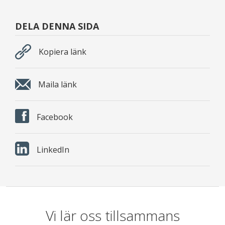
DELA DENNA SIDA
Kopiera länk
Maila länk
Facebook
LinkedIn
Vi lär oss tillsammans