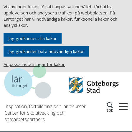
Vi använder kakor för att anpassa innehållet, förbättra
upplevelsen och analysera trafiken på webbplatsen. På
Lärtorget har vi nödvändiga kakor, funktionella kakor och
analyskakor.
Jag godkänner alla kakor
Jag godkänner bara nödvändiga kakor
Anpassa inställningar för kakor
Inspiration, fortbildning och lärresurser
SÖK
Center för skolutveckling och
samarbetspartners