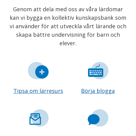
Genom att dela med oss av våra lärdomar
kan vi bygga en kollektiv kunskapsbank som
vi använder för att utveckla vårt lärande och
skapa bättre undervisning för barn och
elever.
Tipsa om lärresurs
Börja blogga