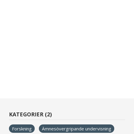
KATEGORIER (2)
Forskning
Ämnesövergripande undervisning