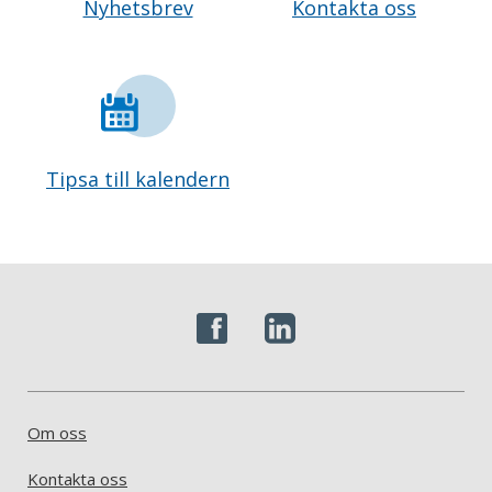
Nyhetsbrev
Kontakta oss
Tipsa till kalendern
Om oss
Kontakta oss