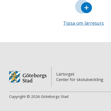
Tipsa om lärresurs
Lärtorget
Center för skolutveckling
Copyright © 2026 Göteborgs Stad