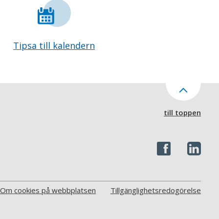
Tipsa till kalendern
till toppen
Om cookies på webbplatsen
Tillgänglighetsredogörelse