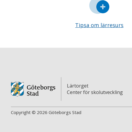
Tipsa om lärresurs
Lärtorget
Center för skolutveckling
Copyright © 2026 Göteborgs Stad