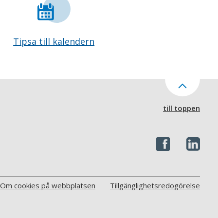
Tipsa till kalendern
till toppen
Om cookies på webbplatsen
Tillgänglighetsredogörelse