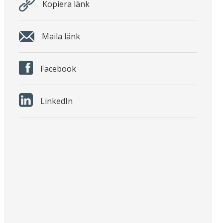
Kopiera länk
Maila länk
Facebook
LinkedIn