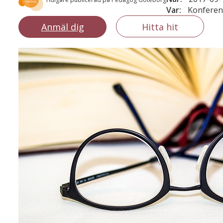
Var:
Konferen
Anmäl dig
Hitta hit