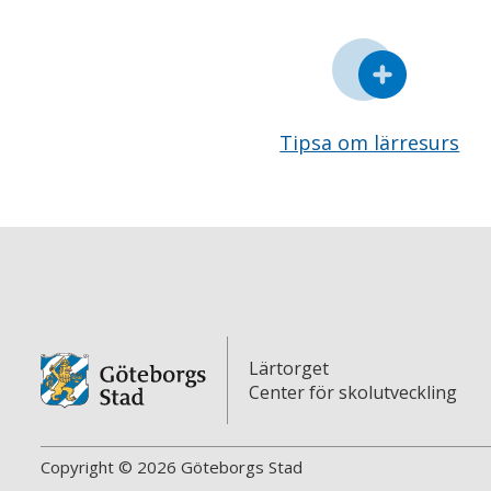
Tipsa om lärresurs
Lärtorget
Center för skolutveckling
Copyright © 2026 Göteborgs Stad