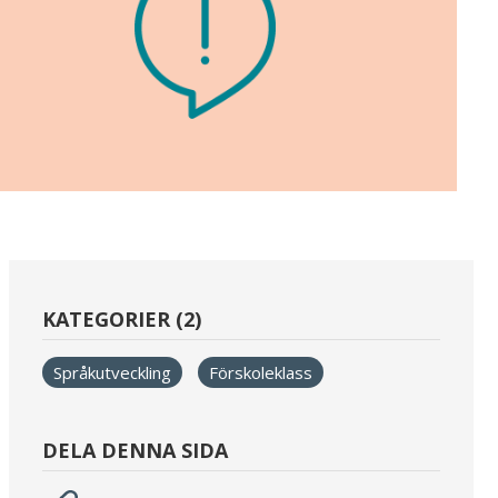
KATEGORIER (2)
Språkutveckling
Förskoleklass
DELA DENNA SIDA