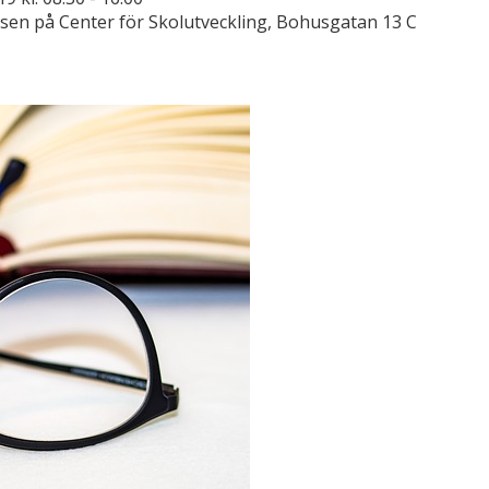
sen på Center för Skolutveckling, Bohusgatan 13 C