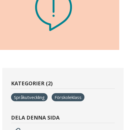
KATEGORIER (2)
Språkutveckling
Förskoleklass
DELA DENNA SIDA