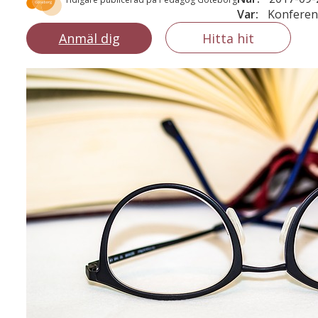
Var:
Konferen
Anmäl dig
Hitta hit