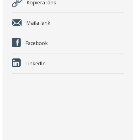
Kopiera länk
Maila länk
Facebook
LinkedIn