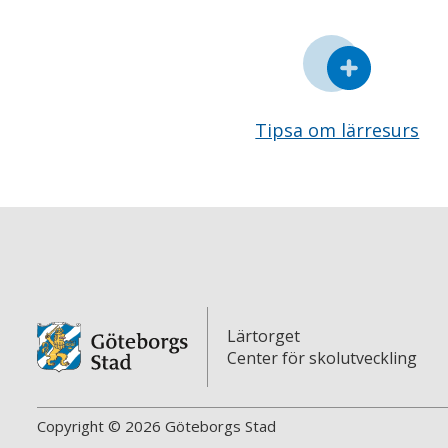
Tipsa om lärresurs
Lärtorget
Center för skolutveckling
Copyright © 2026 Göteborgs Stad