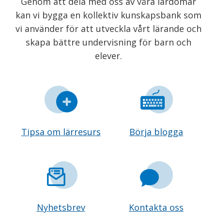
Genom att dela med oss av våra lärdomar
kan vi bygga en kollektiv kunskapsbank som
vi använder för att utveckla vårt lärande och
skapa bättre undervisning för barn och
elever.
Tipsa om lärresurs
Börja blogga
Nyhetsbrev
Kontakta oss