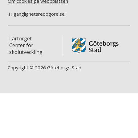
Om cookies på webbplatsen
Tillgänglighetsredogörelse
Lärtorget
Center för
skolutveckling
Copyright © 2026 Göteborgs Stad