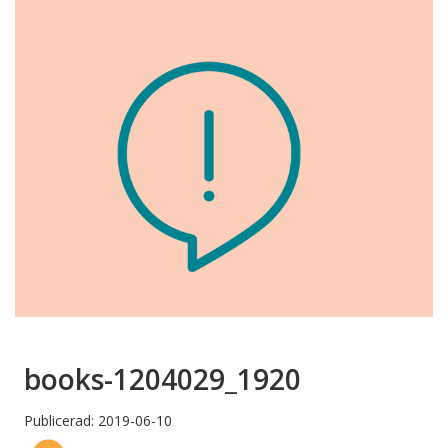
books-1204029_1920
Publicerad: 2019-06-10