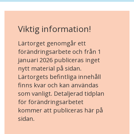
Viktig information!
Lärtorget genomgår ett
förändringsarbete och från 1
januari 2026 publiceras inget
nytt material på sidan.
Lärtorgets befintliga innehåll
finns kvar och kan användas
som vanligt. Detaljerad tidplan
för förändringsarbetet
kommer att publiceras här på
sidan.