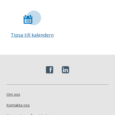
Tipsa till kalendern
Om oss
Kontakta oss