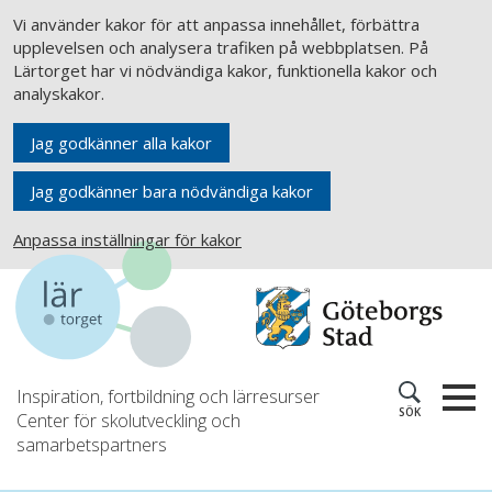
Vi använder kakor för att anpassa innehållet, förbättra
upplevelsen och analysera trafiken på webbplatsen. På
Lärtorget har vi nödvändiga kakor, funktionella kakor och
analyskakor.
Jag godkänner alla kakor
Jag godkänner bara nödvändiga kakor
Anpassa inställningar för kakor
Inspiration, fortbildning och lärresurser
SÖK
Center för skolutveckling och
samarbetspartners