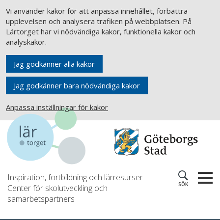
Vi använder kakor för att anpassa innehållet, förbättra
upplevelsen och analysera trafiken på webbplatsen. På
Lärtorget har vi nödvändiga kakor, funktionella kakor och
analyskakor.
Jag godkänner alla kakor
Jag godkänner bara nödvändiga kakor
Anpassa inställningar för kakor
Inspiration, fortbildning och lärresurser
SÖK
Center för skolutveckling och
samarbetspartners