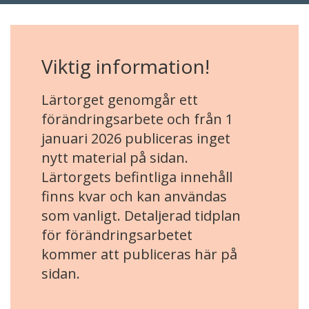
Viktig information!
Lärtorget genomgår ett
förändringsarbete och från 1
januari 2026 publiceras inget
nytt material på sidan.
Lärtorgets befintliga innehåll
finns kvar och kan användas
som vanligt. Detaljerad tidplan
för förändringsarbetet
kommer att publiceras här på
sidan.