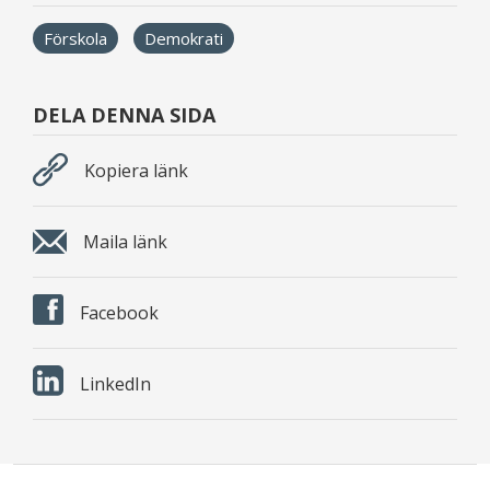
Förskola
Demokrati
DELA DENNA SIDA
Kopiera länk
Maila länk
Facebook
LinkedIn