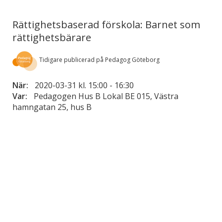
Rättighetsbaserad förskola: Barnet som
rättighetsbärare
Tidigare publicerad på Pedagog Göteborg
När:
2020-03-31 kl. 15:00
-
16:30
Var:
Pedagogen Hus B Lokal BE 015, Västra
hamngatan 25, hus B