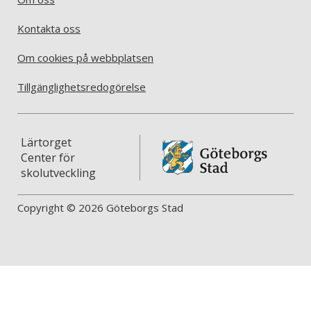
Kontakta oss
Om cookies på webbplatsen
Tillgänglighetsredogörelse
Lärtorget
Center för
skolutveckling
Copyright © 2026 Göteborgs Stad