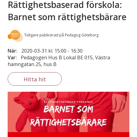
Rättighetsbaserad förskola:
Barnet som rättighetsbärare
Tidigare publicerad på Pedagog Göteborg
När:
2020-03-31 kl. 15:00
-
16:30
Var:
Pedagogen Hus B Lokal BE 015, Västra
hamngatan 25, hus B
Hitta hit