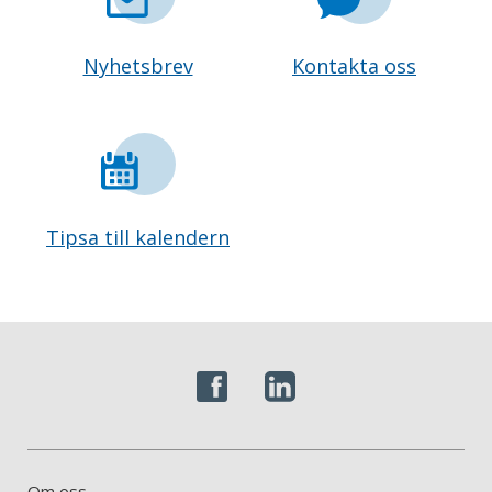
Nyhetsbrev
Kontakta oss
Tipsa till kalendern
Om oss