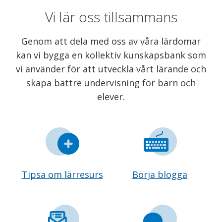
Vi lär oss tillsammans
Genom att dela med oss av våra lärdomar
kan vi bygga en kollektiv kunskapsbank som
vi använder för att utveckla vårt lärande och
skapa bättre undervisning för barn och
elever.
Tipsa om lärresurs
Börja blogga