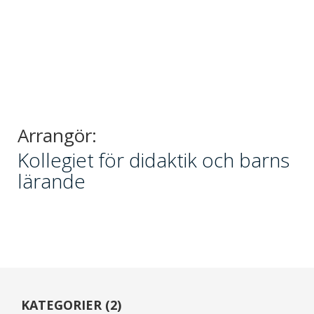
Arrangör:
Kollegiet för didaktik och barns
lärande
KATEGORIER (2)