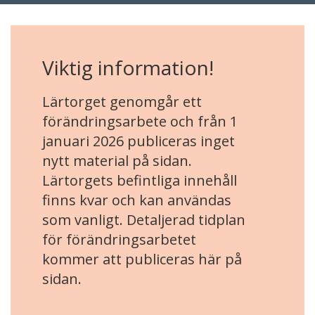
Viktig information!
Lärtorget genomgår ett
förändringsarbete och från 1
januari 2026 publiceras inget
nytt material på sidan.
Lärtorgets befintliga innehåll
finns kvar och kan användas
som vanligt. Detaljerad tidplan
för förändringsarbetet
kommer att publiceras här på
sidan.