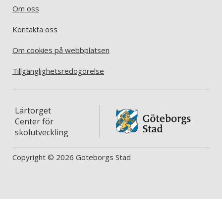
Om oss
Kontakta oss
Om cookies på webbplatsen
Tillgänglighetsredogörelse
Lärtorget
Center för
skolutveckling
Copyright © 2026 Göteborgs Stad