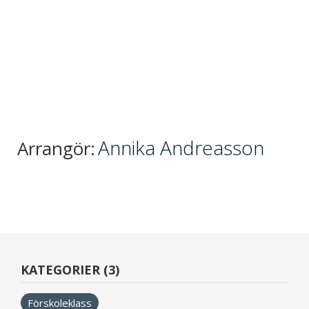
Annika Andreasson
Arrangör:
KATEGORIER (3)
Förskoleklass