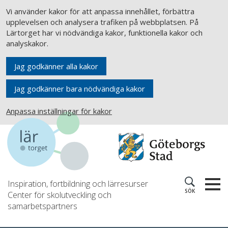
Vi använder kakor för att anpassa innehållet, förbättra
upplevelsen och analysera trafiken på webbplatsen. På
Lärtorget har vi nödvändiga kakor, funktionella kakor och
analyskakor.
Jag godkänner alla kakor
Jag godkänner bara nödvändiga kakor
Anpassa inställningar för kakor
Inspiration, fortbildning och lärresurser
SÖK
Center för skolutveckling och
samarbetspartners