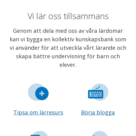
Vi lär oss tillsammans
Genom att dela med oss av våra lärdomar
kan vi bygga en kollektiv kunskapsbank som
vi använder för att utveckla vårt lärande och
skapa bättre undervisning för barn och
elever.
Tipsa om lärresurs
Börja blogga