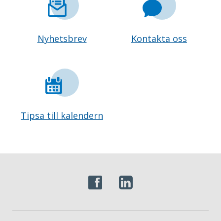
Nyhetsbrev
Kontakta oss
Tipsa till kalendern