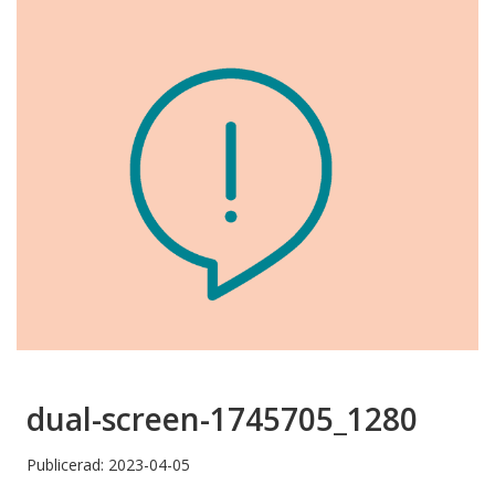
dual-screen-1745705_1280
Publicerad: 2023-04-05