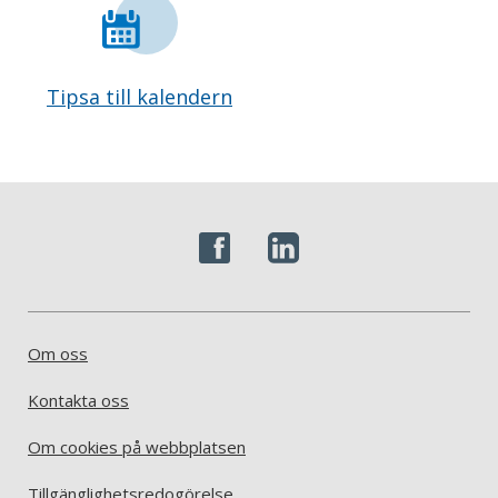
Tipsa till kalendern
Om oss
Kontakta oss
Om cookies på webbplatsen
Tillgänglighetsredogörelse