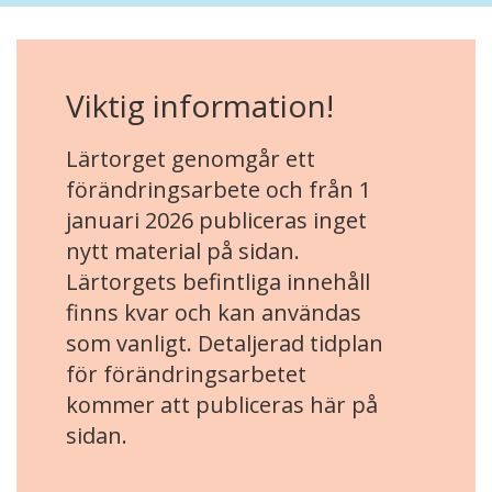
Viktig information!
Lärtorget genomgår ett
förändringsarbete och från 1
januari 2026 publiceras inget
nytt material på sidan.
Lärtorgets befintliga innehåll
finns kvar och kan användas
som vanligt. Detaljerad tidplan
för förändringsarbetet
kommer att publiceras här på
sidan.