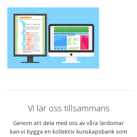
Vi lär oss tillsammans
Genom att dela med oss av våra lärdomar
kan vi bygga en kollektiv kunskapsbank som