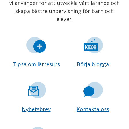
vi använder för att utveckla vårt lärande och
skapa bättre undervisning för barn och
elever.
Tipsa om lärresurs
Börja blogga
Nyhetsbrev
Kontakta oss