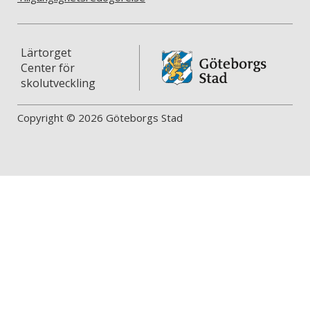
Lärtorget
Center för
skolutveckling
Copyright © 2026 Göteborgs Stad