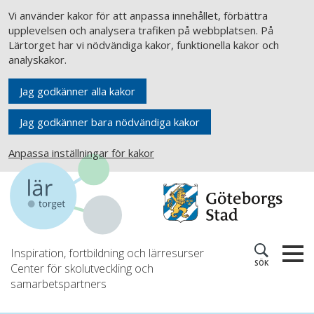
Vi använder kakor för att anpassa innehållet, förbättra
upplevelsen och analysera trafiken på webbplatsen. På
Lärtorget har vi nödvändiga kakor, funktionella kakor och
analyskakor.
Jag godkänner alla kakor
Jag godkänner bara nödvändiga kakor
Anpassa inställningar för kakor
Inspiration, fortbildning och lärresurser
SÖK
Center för skolutveckling och
samarbetspartners