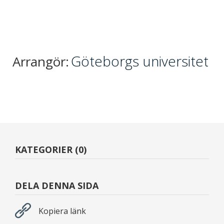
Göteborgs universitet
Arrangör:
KATEGORIER (0)
DELA DENNA SIDA
Kopiera länk