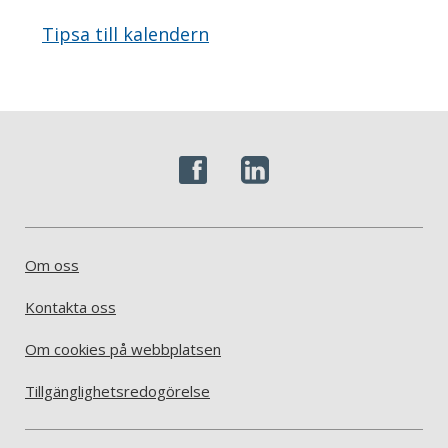
Tipsa till kalendern
Om oss
Kontakta oss
Om cookies på webbplatsen
Tillgänglighetsredogörelse