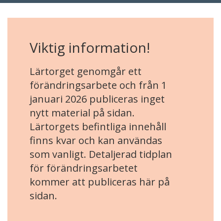
Viktig information!
Lärtorget genomgår ett
förändringsarbete och från 1
januari 2026 publiceras inget
nytt material på sidan.
Lärtorgets befintliga innehåll
finns kvar och kan användas
som vanligt. Detaljerad tidplan
för förändringsarbetet
kommer att publiceras här på
sidan.