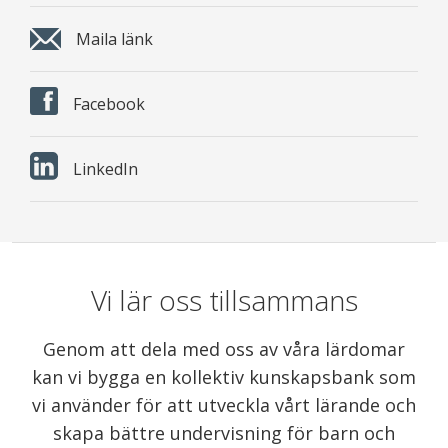
Maila länk
Facebook
LinkedIn
Vi lär oss tillsammans
Genom att dela med oss av våra lärdomar
kan vi bygga en kollektiv kunskapsbank som
vi använder för att utveckla vårt lärande och
skapa bättre undervisning för barn och