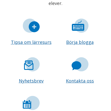
elever.
Tipsa om lärresurs
Börja blogga
Nyhetsbrev
Kontakta oss