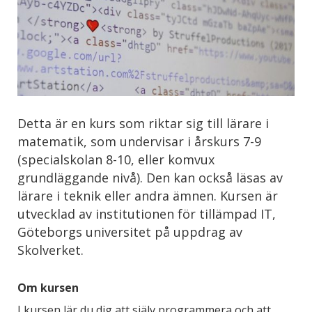
Detta är en kurs som riktar sig till lärare i
matematik, som undervisar i årskurs 7-9
(specialskolan 8-10, eller komvux
grundläggande nivå). Den kan också läsas av
lärare i teknik eller andra ämnen. Kursen är
utvecklad av institutionen för tillämpad IT,
Göteborgs universitet på uppdrag av
Skolverket.
Om kursen
I kursen lär du dig att själv programmera och att