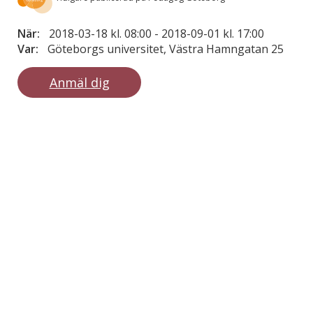
När:
2018-03-18 kl. 08:00
-
2018-09-01 kl. 17:00
Var:
Göteborgs universitet, Västra Hamngatan 25
Anmäl dig