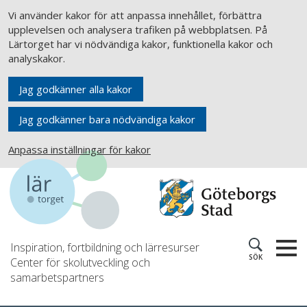
Vi använder kakor för att anpassa innehållet, förbättra
upplevelsen och analysera trafiken på webbplatsen. På
Lärtorget har vi nödvändiga kakor, funktionella kakor och
analyskakor.
Jag godkänner alla kakor
Jag godkänner bara nödvändiga kakor
Anpassa inställningar för kakor
Inspiration, fortbildning och lärresurser
SÖK
Center för skolutveckling och
samarbetspartners