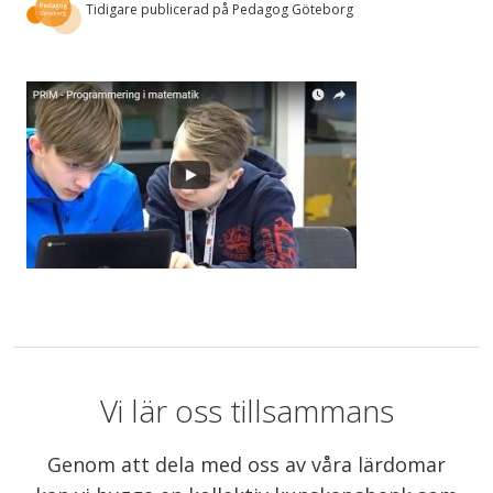
Tidigare publicerad på Pedagog Göteborg
Vi lär oss tillsammans
Genom att dela med oss av våra lärdomar