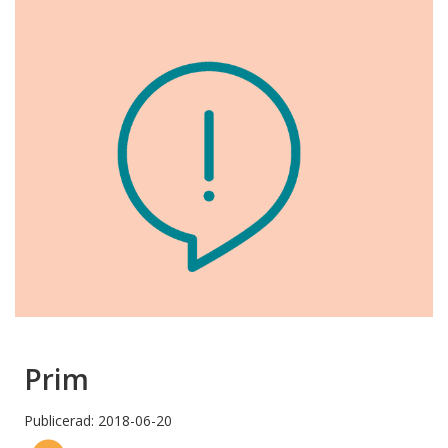
Prim
Publicerad: 2018-06-20