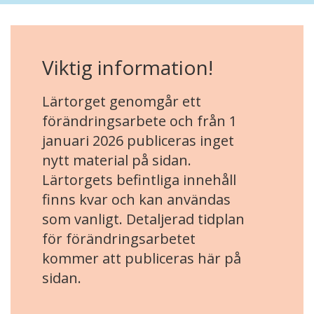
Viktig information!
Lärtorget genomgår ett
förändringsarbete och från 1
januari 2026 publiceras inget
nytt material på sidan.
Lärtorgets befintliga innehåll
finns kvar och kan användas
som vanligt. Detaljerad tidplan
för förändringsarbetet
kommer att publiceras här på
sidan.