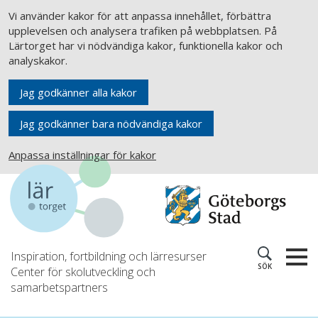
Vi använder kakor för att anpassa innehållet, förbättra
upplevelsen och analysera trafiken på webbplatsen. På
Lärtorget har vi nödvändiga kakor, funktionella kakor och
analyskakor.
Jag godkänner alla kakor
Jag godkänner bara nödvändiga kakor
Anpassa inställningar för kakor
Inspiration, fortbildning och lärresurser
SÖK
Center för skolutveckling och
samarbetspartners