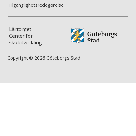
Tillgänglighetsredogörelse
Lärtorget
Center för
skolutveckling
Copyright © 2026 Göteborgs Stad