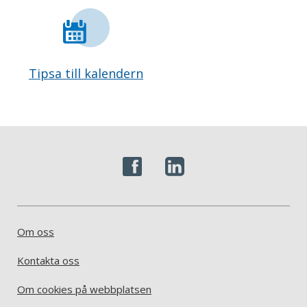
Tipsa till kalendern
Om oss
Kontakta oss
Om cookies på webbplatsen