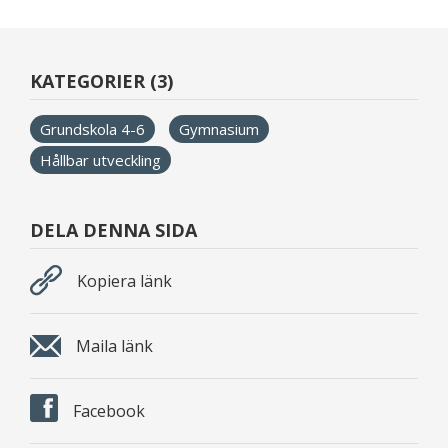
KATEGORIER (3)
Grundskola 4-6
Gymnasium
Hållbar utveckling
DELA DENNA SIDA
Kopiera länk
Maila länk
Facebook