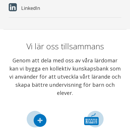
LinkedIn
Vi lär oss tillsammans
Genom att dela med oss av våra lärdomar
kan vi bygga en kollektiv kunskapsbank som
vi använder för att utveckla vårt lärande och
skapa bättre undervisning för barn och
elever.