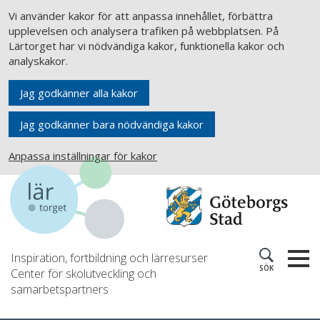
Vi använder kakor för att anpassa innehållet, förbättra
upplevelsen och analysera trafiken på webbplatsen. På
Lärtorget har vi nödvändiga kakor, funktionella kakor och
analyskakor.
Jag godkänner alla kakor
Jag godkänner bara nödvändiga kakor
Anpassa inställningar för kakor
Inspiration, fortbildning och lärresurser
SÖK
Center för skolutveckling och
samarbetspartners