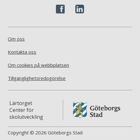
Om oss
Kontakta oss
Om cookies på webbplatsen
Tillgänglighetsredogörelse
Lärtorget
Center för
skolutveckling
Copyright © 2026 Göteborgs Stad