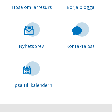
Tipsa om lärresurs
Börja blogga
Nyhetsbrev
Kontakta oss
Tipsa till kalendern