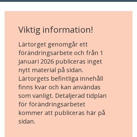
Viktig information!
Lärtorget genomgår ett
förändringsarbete och från 1
januari 2026 publiceras inget
nytt material på sidan.
Lärtorgets befintliga innehåll
finns kvar och kan användas
som vanligt. Detaljerad tidplan
för förändringsarbetet
kommer att publiceras här på
sidan.