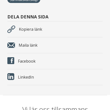
DELA DENNA SIDA
Kopiera länk
Maila länk
Facebook
LinkedIn
Vi lär oss tillsammans