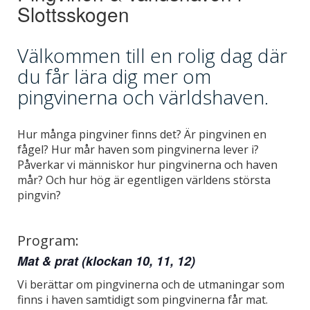
Slottsskogen
Välkommen till en rolig dag där
du får lära dig mer om
pingvinerna och världshaven.
Hur många pingviner finns det? Är pingvinen en
fågel? Hur mår haven som pingvinerna lever i?
Påverkar vi människor hur pingvinerna och haven
mår? Och hur hög är egentligen världens största
pingvin?
Program:
Mat & prat (klockan 10, 11, 12)
Vi berättar om pingvinerna och de utmaningar som
finns i haven samtidigt som pingvinerna får mat.