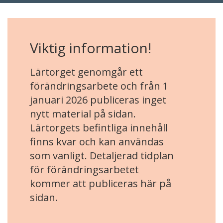
Viktig information!
Lärtorget genomgår ett
förändringsarbete och från 1
januari 2026 publiceras inget
nytt material på sidan.
Lärtorgets befintliga innehåll
finns kvar och kan användas
som vanligt. Detaljerad tidplan
för förändringsarbetet
kommer att publiceras här på
sidan.