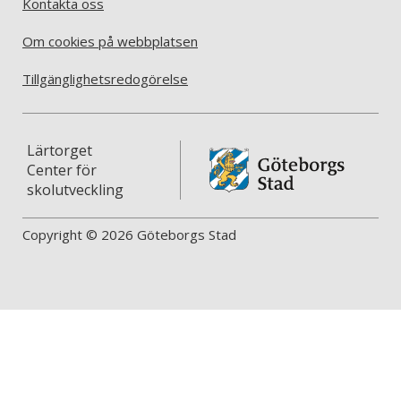
Kontakta oss
Om cookies på webbplatsen
Tillgänglighetsredogörelse
Lärtorget
Center för
skolutveckling
Copyright © 2026 Göteborgs Stad