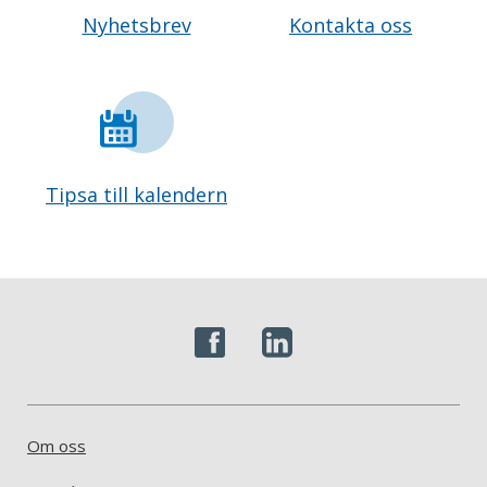
Nyhetsbrev
Kontakta oss
Tipsa till kalendern
Om oss