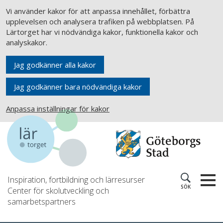
Vi använder kakor för att anpassa innehållet, förbättra
upplevelsen och analysera trafiken på webbplatsen. På
Lärtorget har vi nödvändiga kakor, funktionella kakor och
analyskakor.
Jag godkänner alla kakor
Jag godkänner bara nödvändiga kakor
Anpassa inställningar för kakor
Inspiration, fortbildning och lärresurser
SÖK
Center för skolutveckling och
samarbetspartners