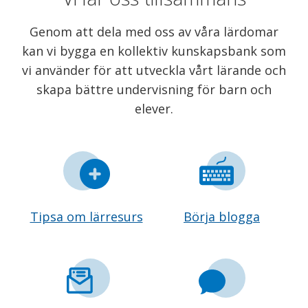
Genom att dela med oss av våra lärdomar
kan vi bygga en kollektiv kunskapsbank som
vi använder för att utveckla vårt lärande och
skapa bättre undervisning för barn och
elever.
Tipsa om lärresurs
Börja blogga