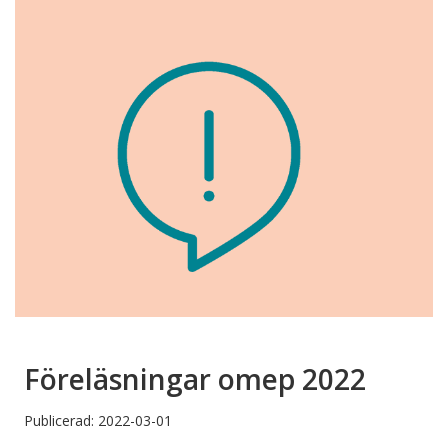
Föreläsningar omep 2022
Publicerad: 2022-03-01