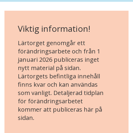
Viktig information!
Lärtorget genomgår ett
förändringsarbete och från 1
januari 2026 publiceras inget
nytt material på sidan.
Lärtorgets befintliga innehåll
finns kvar och kan användas
som vanligt. Detaljerad tidplan
för förändringsarbetet
kommer att publiceras här på
sidan.