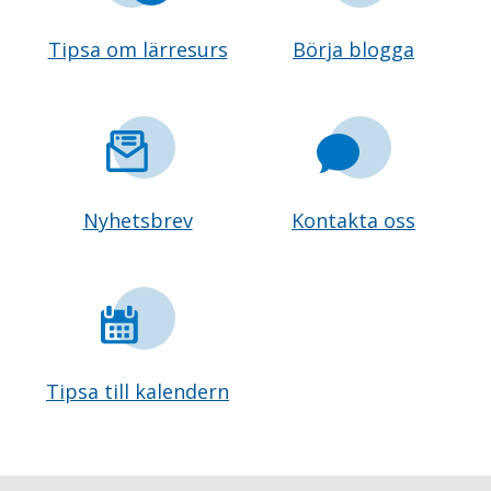
Tipsa om lärresurs
Börja blogga
Nyhetsbrev
Kontakta oss
Tipsa till kalendern