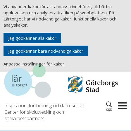
Vi använder kakor för att anpassa innehållet, förbättra
upplevelsen och analysera trafiken på webbplatsen. På
Lärtorget har vi nödvändiga kakor, funktionella kakor och
analyskakor.
Jag godkänner alla kakor
Jag godkänner bara nödvändiga kakor
Anpassa inställningar för kakor
Inspiration, fortbildning och lärresurser
SÖK
Center för skolutveckling och
samarbetspartners