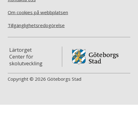
Om cookies på webbplatsen
Tillgänglighetsredogörelse
Lärtorget
Center för
skolutveckling
Copyright © 2026 Göteborgs Stad