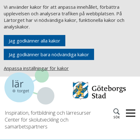
Vi använder kakor för att anpassa innehållet, förbättra
upplevelsen och analysera trafiken på webbplatsen. På
Lärtorget har vi nödvändiga kakor, funktionella kakor och
analyskakor.
Jag godkänner alla kakor
Jag godkänner bara nödvändiga kakor
Anpassa inställningar för kakor
Inspiration, fortbildning och lärresurser
SÖK
Center för skolutveckling och
samarbetspartners