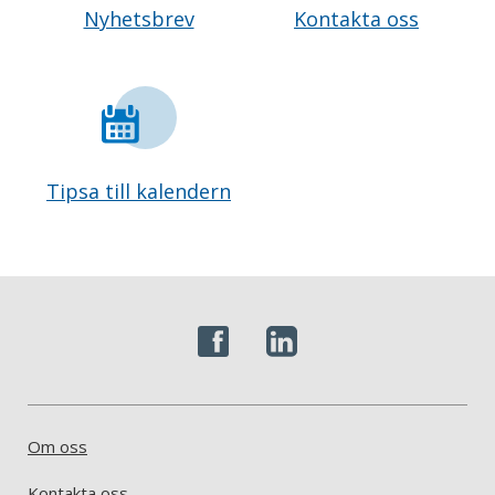
Nyhetsbrev
Kontakta oss
Tipsa till kalendern
Om oss
Kontakta oss