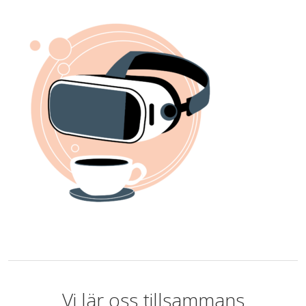
Vi lär oss tillsammans