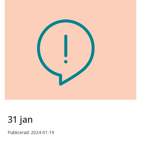
31 jan
Publicerad: 2024-01-19