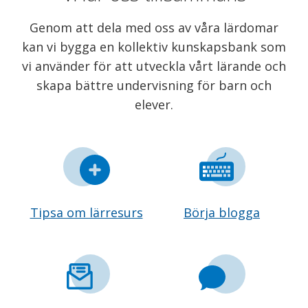
Genom att dela med oss av våra lärdomar
kan vi bygga en kollektiv kunskapsbank som
vi använder för att utveckla vårt lärande och
skapa bättre undervisning för barn och
elever.
Tipsa om lärresurs
Börja blogga