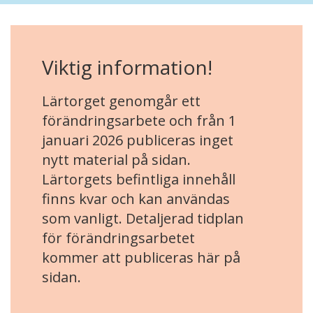
Viktig information!
Lärtorget genomgår ett
förändringsarbete och från 1
januari 2026 publiceras inget
nytt material på sidan.
Lärtorgets befintliga innehåll
finns kvar och kan användas
som vanligt. Detaljerad tidplan
för förändringsarbetet
kommer att publiceras här på
sidan.