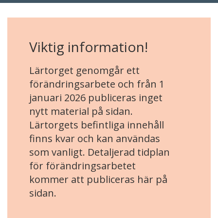
Viktig information!
Lärtorget genomgår ett
förändringsarbete och från 1
januari 2026 publiceras inget
nytt material på sidan.
Lärtorgets befintliga innehåll
finns kvar och kan användas
som vanligt. Detaljerad tidplan
för förändringsarbetet
kommer att publiceras här på
sidan.