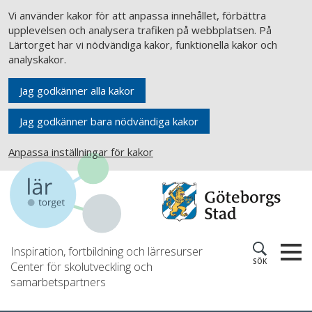
Vi använder kakor för att anpassa innehållet, förbättra
upplevelsen och analysera trafiken på webbplatsen. På
Lärtorget har vi nödvändiga kakor, funktionella kakor och
analyskakor.
Jag godkänner alla kakor
Jag godkänner bara nödvändiga kakor
Anpassa inställningar för kakor
Inspiration, fortbildning och lärresurser
SÖK
Center för skolutveckling och
samarbetspartners