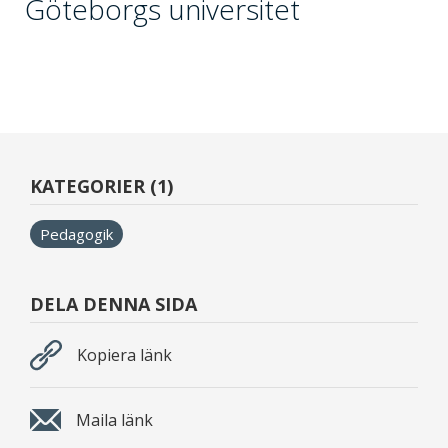
Göteborgs universitet
KATEGORIER (1)
Pedagogik
DELA DENNA SIDA
Kopiera länk
Maila länk