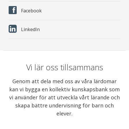
Facebook
LinkedIn
Vi lär oss tillsammans
Genom att dela med oss av våra lärdomar
kan vi bygga en kollektiv kunskapsbank som
vi använder för att utveckla vårt lärande och
skapa bättre undervisning för barn och
elever.