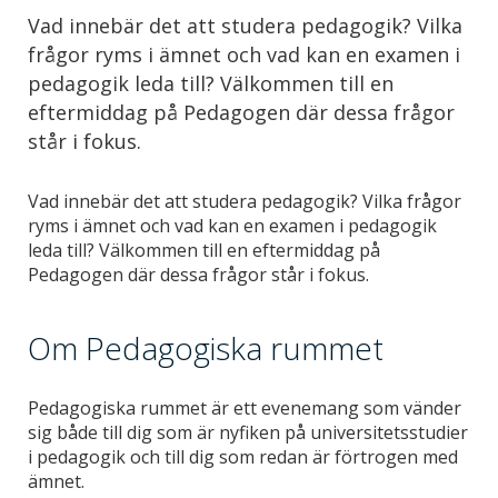
Vad innebär det att studera pedagogik? Vilka
frågor ryms i ämnet och vad kan en examen i
pedagogik leda till? Välkommen till en
eftermiddag på Pedagogen där dessa frågor
står i fokus.
Vad innebär det att studera pedagogik? Vilka frågor
ryms i ämnet och vad kan en examen i pedagogik
leda till? Välkommen till en eftermiddag på
Pedagogen där dessa frågor står i fokus.
Om Pedagogiska rummet
Pedagogiska rummet är ett evenemang som vänder
sig både till dig som är nyfiken på universitetsstudier
i pedagogik och till dig som redan är förtrogen med
ämnet.