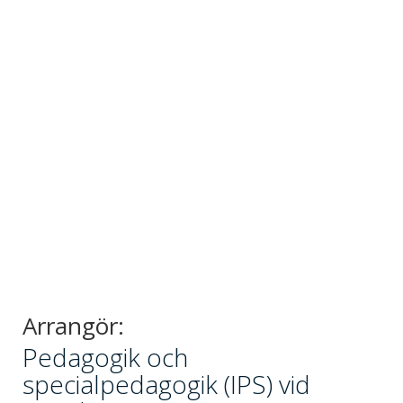
Arrangör:
Pedagogik och
specialpedagogik (IPS) vid