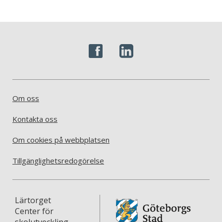
Om oss
Kontakta oss
Om cookies på webbplatsen
Tillgänglighetsredogörelse
Lärtorget
Center för