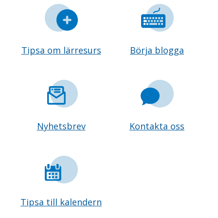
Tipsa om lärresurs
Börja blogga
Nyhetsbrev
Kontakta oss
Tipsa till kalendern