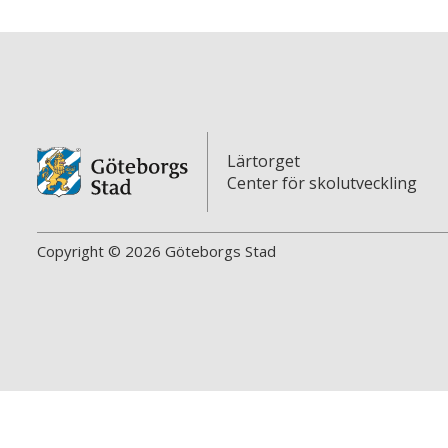
Lärtorget
Center för skolutveckling
Copyright © 2026 Göteborgs Stad