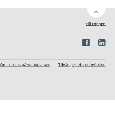
till toppen
Om cookies på webbplatsen
Tillgänglighetsredogörelse