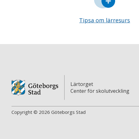
Tipsa om lärresurs
Lärtorget
Center för skolutveckling
Copyright © 2026 Göteborgs Stad