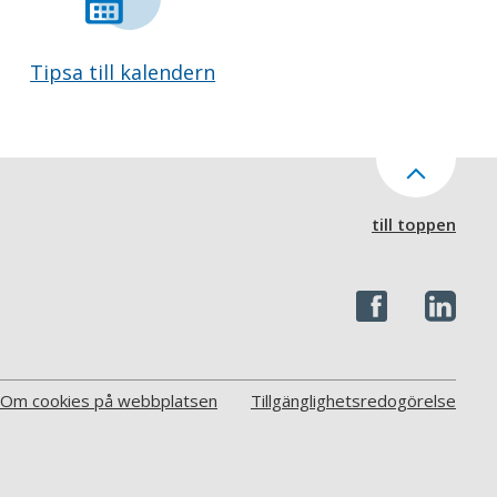
Tipsa till kalendern
till toppen
Om cookies på webbplatsen
Tillgänglighetsredogörelse