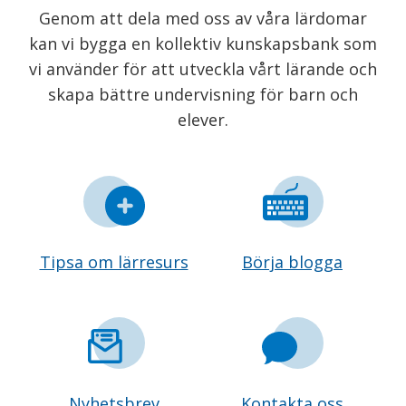
Genom att dela med oss av våra lärdomar
kan vi bygga en kollektiv kunskapsbank som
vi använder för att utveckla vårt lärande och
skapa bättre undervisning för barn och
elever.
Tipsa om lärresurs
Börja blogga
Nyhetsbrev
Kontakta oss