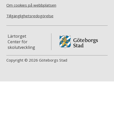
Om cookies på webbplatsen
Tillgänglighetsredogörelse
Lärtorget
Center för
skolutveckling
Copyright © 2026 Göteborgs Stad