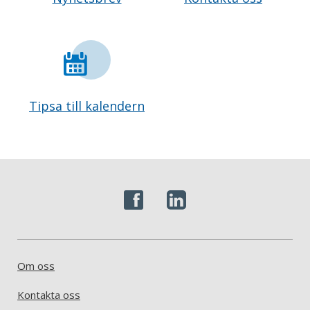
Tipsa till kalendern
Om oss
Kontakta oss