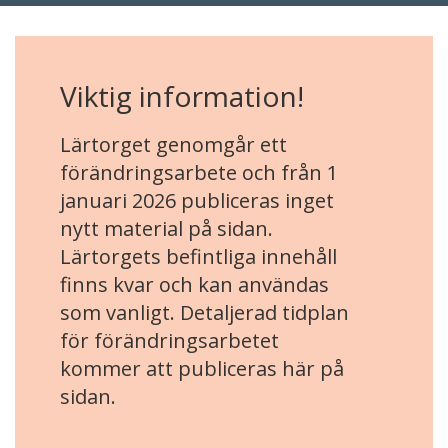
Viktig information!
Lärtorget genomgår ett
förändringsarbete och från 1
januari 2026 publiceras inget
nytt material på sidan.
Lärtorgets befintliga innehåll
finns kvar och kan användas
som vanligt. Detaljerad tidplan
för förändringsarbetet
kommer att publiceras här på
sidan.