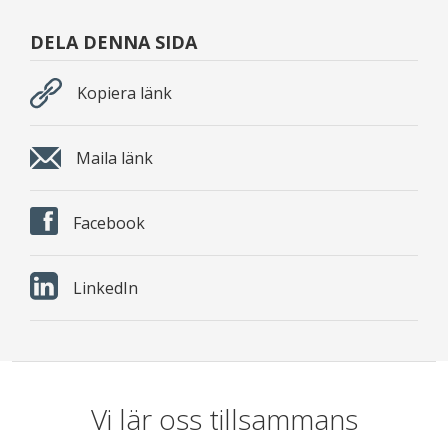
DELA DENNA SIDA
Kopiera länk
Maila länk
Facebook
LinkedIn
Vi lär oss tillsammans