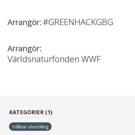
#GREENHACKGBG
Arrangör:
Arrangör:
Världsnaturfonden WWF
KATEGORIER (1)
Hållbar utveckling