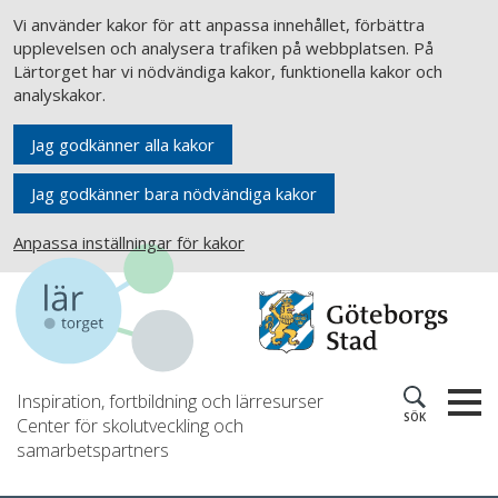
Vi använder kakor för att anpassa innehållet, förbättra
upplevelsen och analysera trafiken på webbplatsen. På
Lärtorget har vi nödvändiga kakor, funktionella kakor och
analyskakor.
Jag godkänner alla kakor
Jag godkänner bara nödvändiga kakor
Anpassa inställningar för kakor
Inspiration, fortbildning och lärresurser
SÖK
Center för skolutveckling och
samarbetspartners