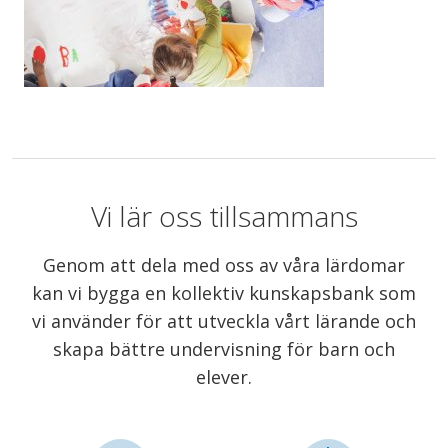
Vi lär oss tillsammans
Genom att dela med oss av våra lärdomar
kan vi bygga en kollektiv kunskapsbank som
vi använder för att utveckla vårt lärande och
skapa bättre undervisning för barn och
elever.