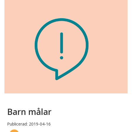
Barn målar
Publicerad: 2019-04-16