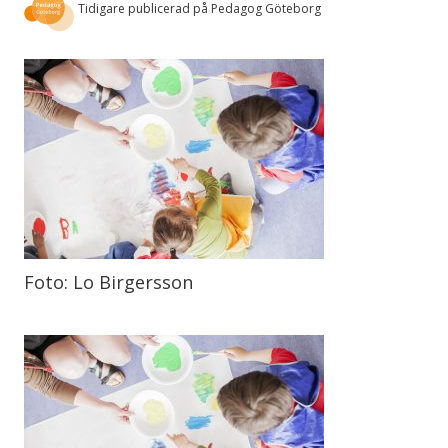
Tidigare publicerad på Pedagog Göteborg
Foto: Lo Birgersson