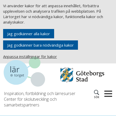
Vi använder kakor för att anpassa innehållet, förbättra
upplevelsen och analysera trafiken på webbplatsen. På
Lärtorget har vi nödvändiga kakor, funktionella kakor och
analyskakor.
Jag godkänner alla kakor
Jag godkänner bara nödvändiga kakor
Anpassa inställningar för kakor
Inspiration, fortbildning och lärresurser
SÖK
Center för skolutveckling och
samarbetspartners