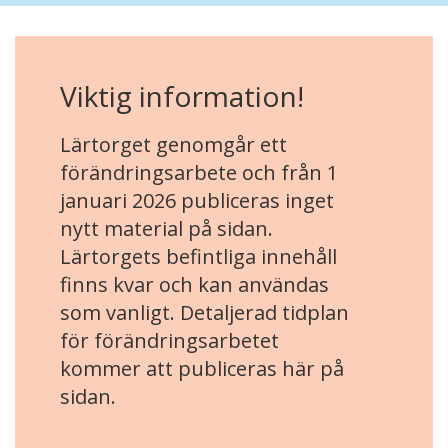
Viktig information!
Lärtorget genomgår ett
förändringsarbete och från 1
januari 2026 publiceras inget
nytt material på sidan.
Lärtorgets befintliga innehåll
finns kvar och kan användas
som vanligt. Detaljerad tidplan
för förändringsarbetet
kommer att publiceras här på
sidan.