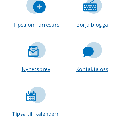
Tipsa om lärresurs
Börja blogga
Nyhetsbrev
Kontakta oss
Tipsa till kalendern