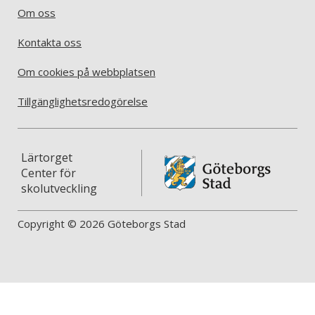
Om oss
Kontakta oss
Om cookies på webbplatsen
Tillgänglighetsredogörelse
Lärtorget
Center för
skolutveckling
Copyright © 2026 Göteborgs Stad