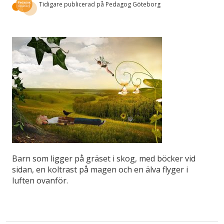
Tidigare publicerad på Pedagog Göteborg
Barn som ligger på gräset i skog, med böcker vid
sidan, en koltrast på magen och en älva flyger i
luften ovanför.