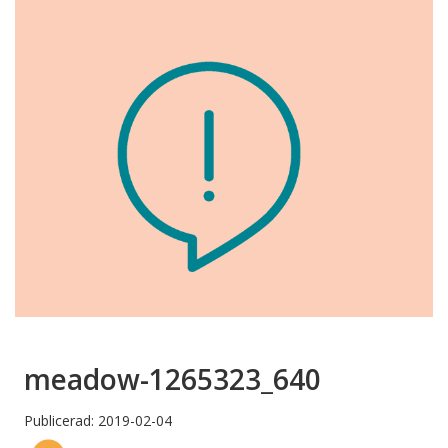
meadow-1265323_640
Publicerad: 2019-02-04