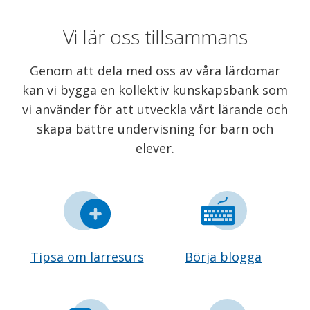
Vi lär oss tillsammans
Genom att dela med oss av våra lärdomar
kan vi bygga en kollektiv kunskapsbank som
vi använder för att utveckla vårt lärande och
skapa bättre undervisning för barn och
elever.
Tipsa om lärresurs
Börja blogga