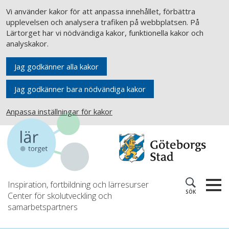
Vi använder kakor för att anpassa innehållet, förbättra
upplevelsen och analysera trafiken på webbplatsen. På
Lärtorget har vi nödvändiga kakor, funktionella kakor och
analyskakor.
Jag godkänner alla kakor
Jag godkänner bara nödvändiga kakor
Anpassa inställningar för kakor
Inspiration, fortbildning och lärresurser
SÖK
Center för skolutveckling och
samarbetspartners