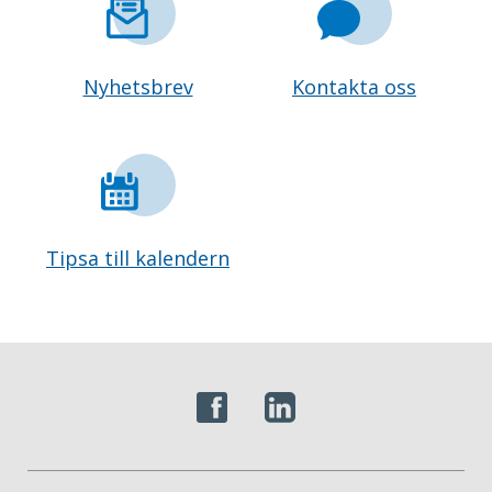
Nyhetsbrev
Kontakta oss
Tipsa till kalendern