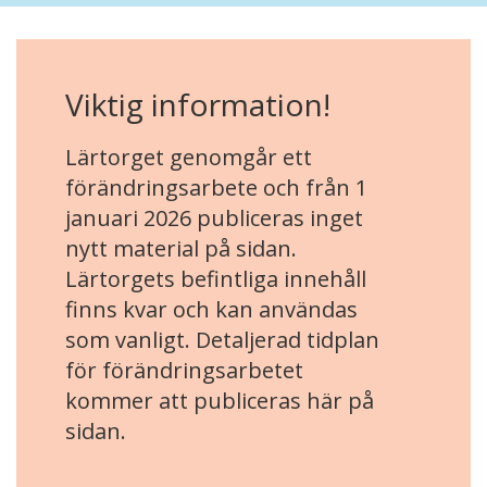
Viktig information!
Lärtorget genomgår ett
förändringsarbete och från 1
januari 2026 publiceras inget
nytt material på sidan.
Lärtorgets befintliga innehåll
finns kvar och kan användas
som vanligt. Detaljerad tidplan
för förändringsarbetet
kommer att publiceras här på
sidan.