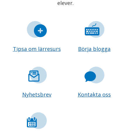
elever.
Tipsa om lärresurs
Börja blogga
Nyhetsbrev
Kontakta oss