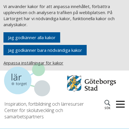
Vi använder kakor för att anpassa innehållet, förbättra
upplevelsen och analysera trafiken på webbplatsen. På
Lärtorget har vi nödvändiga kakor, funktionella kakor och
analyskakor.
Jag godkänner alla kakor
Jag godkänner bara nödvändiga kakor
Anpassa inställningar för kakor
Inspiration, fortbildning och lärresurser
SÖK
Center för skolutveckling och
samarbetspartners