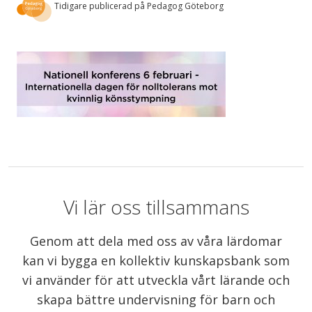
Tidigare publicerad på Pedagog Göteborg
Vi lär oss tillsammans
Genom att dela med oss av våra lärdomar
kan vi bygga en kollektiv kunskapsbank som
vi använder för att utveckla vårt lärande och
skapa bättre undervisning för barn och