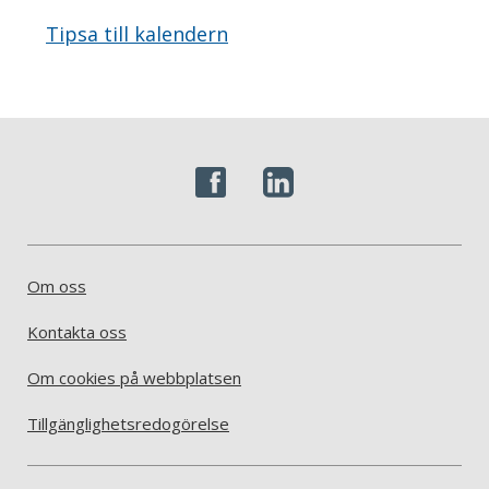
Tipsa till kalendern
Om oss
Kontakta oss
Om cookies på webbplatsen
Tillgänglighetsredogörelse