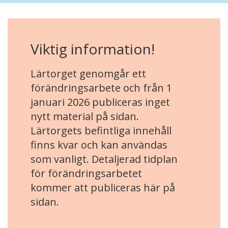
Viktig information!
Lärtorget genomgår ett
förändringsarbete och från 1
januari 2026 publiceras inget
nytt material på sidan.
Lärtorgets befintliga innehåll
finns kvar och kan användas
som vanligt. Detaljerad tidplan
för förändringsarbetet
kommer att publiceras här på
sidan.