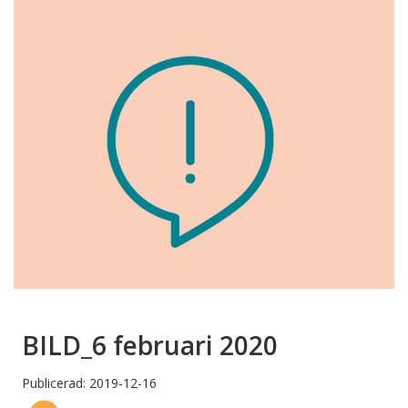
BILD_6 februari 2020
Publicerad: 2019-12-16