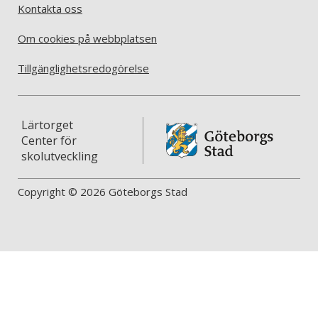
Kontakta oss
Om cookies på webbplatsen
Tillgänglighetsredogörelse
Lärtorget
Center för
skolutveckling
Copyright © 2026 Göteborgs Stad