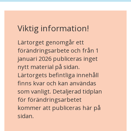
Viktig information!
Lärtorget genomgår ett
förändringsarbete och från 1
januari 2026 publiceras inget
nytt material på sidan.
Lärtorgets befintliga innehåll
finns kvar och kan användas
som vanligt. Detaljerad tidplan
för förändringsarbetet
kommer att publiceras här på
sidan.