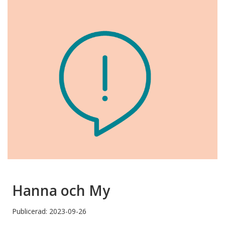
Hanna och My
Publicerad: 2023-09-26