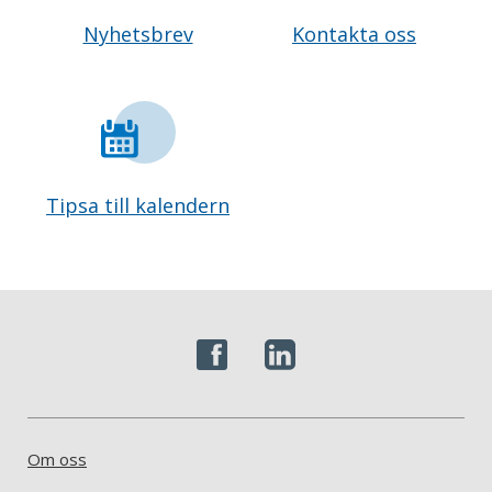
Nyhetsbrev
Kontakta oss
Tipsa till kalendern
Om oss