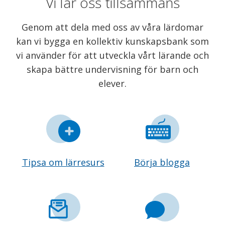
Vi lär oss tillsammans
Genom att dela med oss av våra lärdomar
kan vi bygga en kollektiv kunskapsbank som
vi använder för att utveckla vårt lärande och
skapa bättre undervisning för barn och
elever.
Tipsa om lärresurs
Börja blogga