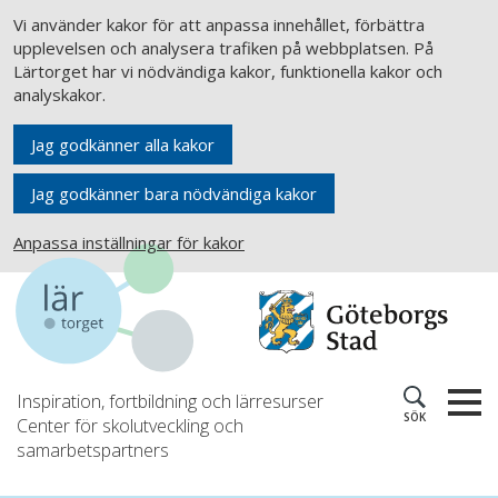
Vi använder kakor för att anpassa innehållet, förbättra
upplevelsen och analysera trafiken på webbplatsen. På
Lärtorget har vi nödvändiga kakor, funktionella kakor och
analyskakor.
Jag godkänner alla kakor
Jag godkänner bara nödvändiga kakor
Anpassa inställningar för kakor
Inspiration, fortbildning och lärresurser
SÖK
Center för skolutveckling och
samarbetspartners