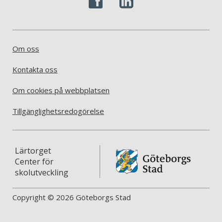
Om oss
Kontakta oss
Om cookies på webbplatsen
Tillgänglighetsredogörelse
Lärtorget
Center för
skolutveckling
Copyright © 2026 Göteborgs Stad