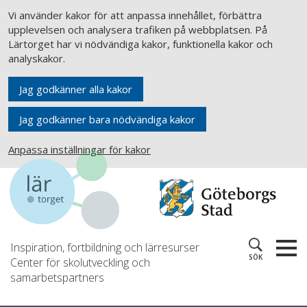
Vi använder kakor för att anpassa innehållet, förbättra
upplevelsen och analysera trafiken på webbplatsen. På
Lärtorget har vi nödvändiga kakor, funktionella kakor och
analyskakor.
Jag godkänner alla kakor
Jag godkänner bara nödvändiga kakor
Anpassa inställningar för kakor
Inspiration, fortbildning och lärresurser
SÖK
Center för skolutveckling och
samarbetspartners