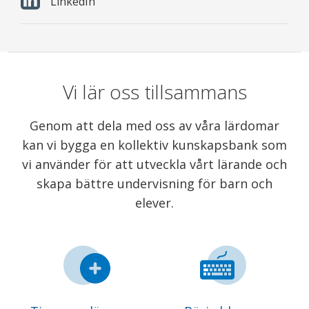
LinkedIn
Vi lär oss tillsammans
Genom att dela med oss av våra lärdomar
kan vi bygga en kollektiv kunskapsbank som
vi använder för att utveckla vårt lärande och
skapa bättre undervisning för barn och
elever.