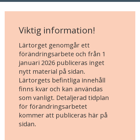
Viktig information!
Lärtorget genomgår ett
förändringsarbete och från 1
januari 2026 publiceras inget
nytt material på sidan.
Lärtorgets befintliga innehåll
finns kvar och kan användas
som vanligt. Detaljerad tidplan
för förändringsarbetet
kommer att publiceras här på
sidan.