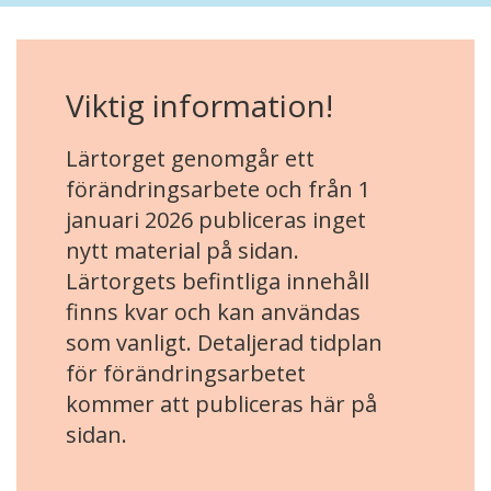
Viktig information!
Lärtorget genomgår ett
förändringsarbete och från 1
januari 2026 publiceras inget
nytt material på sidan.
Lärtorgets befintliga innehåll
finns kvar och kan användas
som vanligt. Detaljerad tidplan
för förändringsarbetet
kommer att publiceras här på
sidan.