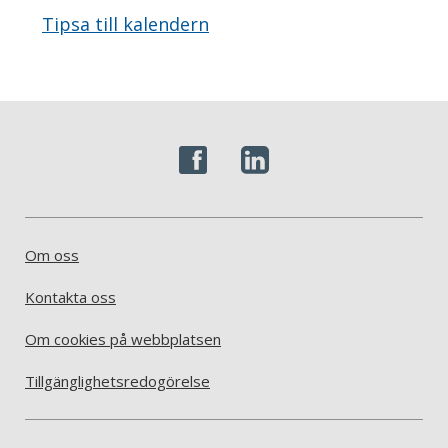
Tipsa till kalendern
Om oss
Kontakta oss
Om cookies på webbplatsen
Tillgänglighetsredogörelse