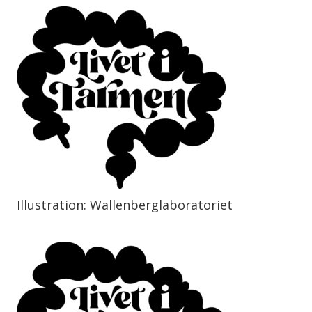
Illustration: Wallenberglaboratoriet