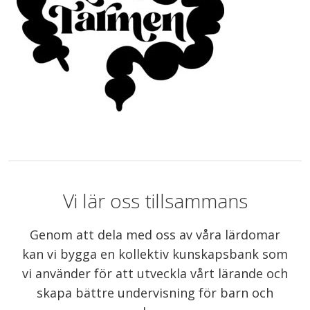
Vi lär oss tillsammans
Genom att dela med oss av våra lärdomar
kan vi bygga en kollektiv kunskapsbank som
vi använder för att utveckla vårt lärande och
skapa bättre undervisning för barn och