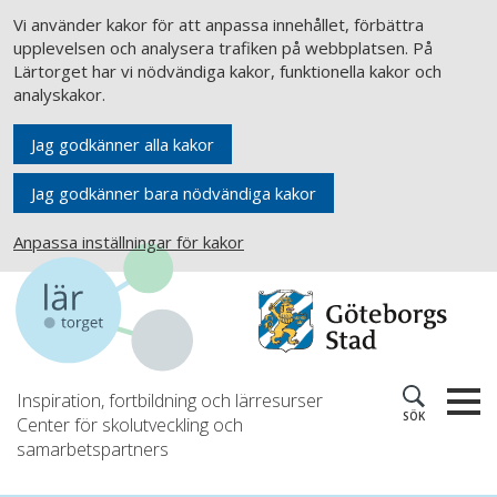
Vi använder kakor för att anpassa innehållet, förbättra
upplevelsen och analysera trafiken på webbplatsen. På
Lärtorget har vi nödvändiga kakor, funktionella kakor och
analyskakor.
Jag godkänner alla kakor
Jag godkänner bara nödvändiga kakor
Anpassa inställningar för kakor
Inspiration, fortbildning och lärresurser
SÖK
Center för skolutveckling och
samarbetspartners