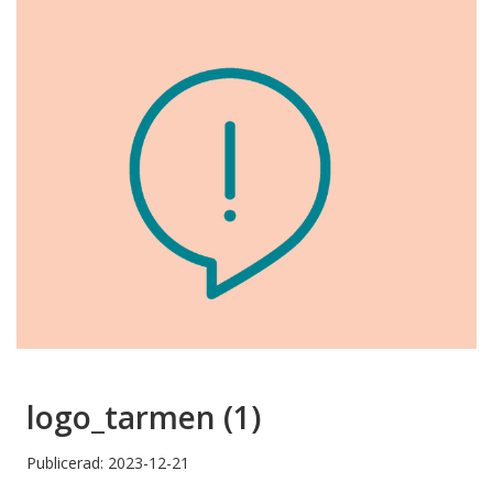
logo_tarmen (1)
Publicerad: 2023-12-21