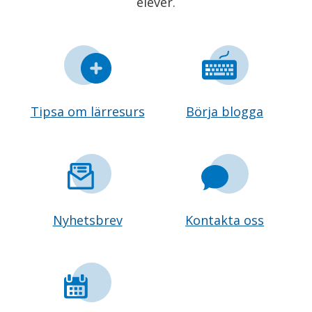
elever.
Tipsa om lärresurs
Börja blogga
Nyhetsbrev
Kontakta oss