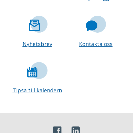
Nyhetsbrev
Kontakta oss
Tipsa till kalendern