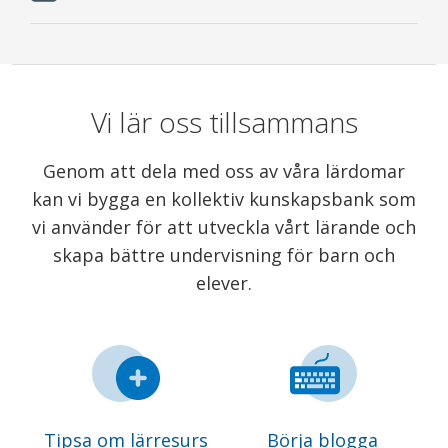
Vi lär oss tillsammans
Genom att dela med oss av våra lärdomar
kan vi bygga en kollektiv kunskapsbank som
vi använder för att utveckla vårt lärande och
skapa bättre undervisning för barn och
elever.
Tipsa om lärresurs
Börja blogga