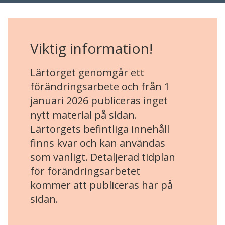
Viktig information!
Lärtorget genomgår ett
förändringsarbete och från 1
januari 2026 publiceras inget
nytt material på sidan.
Lärtorgets befintliga innehåll
finns kvar och kan användas
som vanligt. Detaljerad tidplan
för förändringsarbetet
kommer att publiceras här på
sidan.