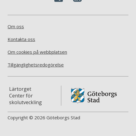
Om oss
Kontakta oss
Om cookies på webbplatsen
Tillgänglighetsredogörelse
Lärtorget
Center för
skolutveckling
Copyright © 2026 Göteborgs Stad