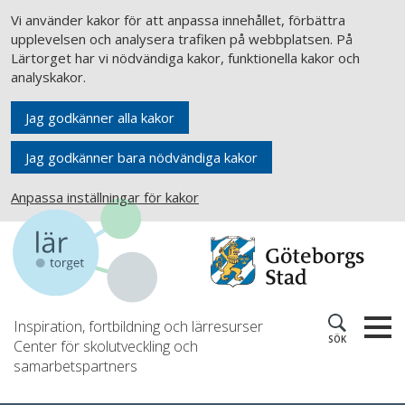
Vi använder kakor för att anpassa innehållet, förbättra
upplevelsen och analysera trafiken på webbplatsen. På
Lärtorget har vi nödvändiga kakor, funktionella kakor och
analyskakor.
Jag godkänner alla kakor
Jag godkänner bara nödvändiga kakor
Anpassa inställningar för kakor
Inspiration, fortbildning och lärresurser
SÖK
Center för skolutveckling och
samarbetspartners