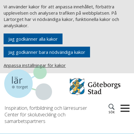
Vi använder kakor för att anpassa innehållet, förbättra
upplevelsen och analysera trafiken på webbplatsen. På
Lärtorget har vi nödvändiga kakor, funktionella kakor och
analyskakor.
Jag godkänner alla kakor
Jag godkänner bara nödvändiga kakor
Anpassa inställningar för kakor
Inspiration, fortbildning och lärresurser
SÖK
Center för skolutveckling och
samarbetspartners