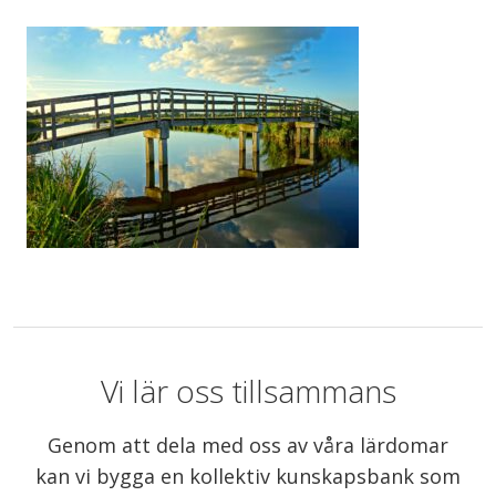
Vi lär oss tillsammans
Genom att dela med oss av våra lärdomar
kan vi bygga en kollektiv kunskapsbank som