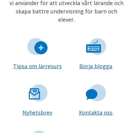
vi använder för att utveckla vårt lärande och
skapa bättre undervisning för barn och
elever.
Tipsa om lärresurs
Börja blogga
Nyhetsbrev
Kontakta oss