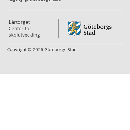
Lärtorget
Center för
skolutveckling
Copyright © 2026 Göteborgs Stad