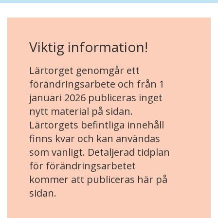
Viktig information!
Lärtorget genomgår ett
förändringsarbete och från 1
januari 2026 publiceras inget
nytt material på sidan.
Lärtorgets befintliga innehåll
finns kvar och kan användas
som vanligt. Detaljerad tidplan
för förändringsarbetet
kommer att publiceras här på
sidan.