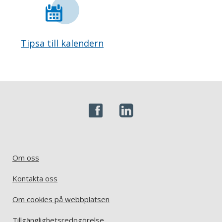
Tipsa till kalendern
Om oss
Kontakta oss
Om cookies på webbplatsen
Tillgänglighetsredogörelse