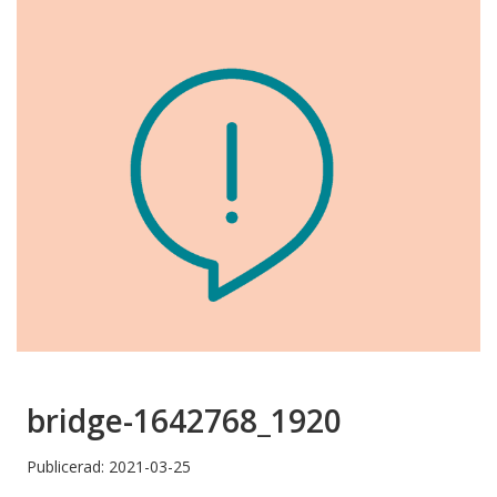
bridge-1642768_1920
Publicerad: 2021-03-25