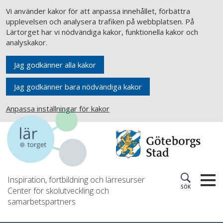
Vi använder kakor för att anpassa innehållet, förbättra
upplevelsen och analysera trafiken på webbplatsen. På
Lärtorget har vi nödvändiga kakor, funktionella kakor och
analyskakor.
Jag godkänner alla kakor
Jag godkänner bara nödvändiga kakor
Anpassa inställningar för kakor
Inspiration, fortbildning och lärresurser
SÖK
Center för skolutveckling och
samarbetspartners