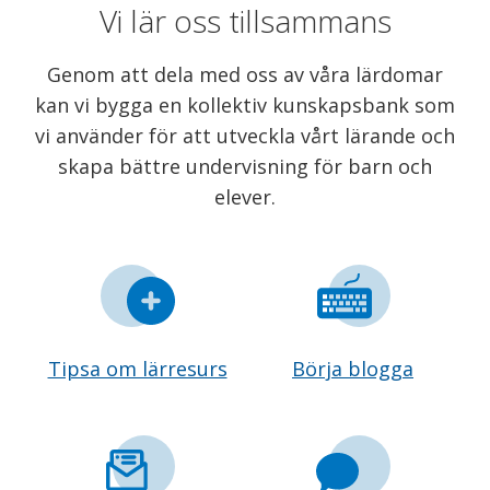
Vi lär oss tillsammans
Genom att dela med oss av våra lärdomar
kan vi bygga en kollektiv kunskapsbank som
vi använder för att utveckla vårt lärande och
skapa bättre undervisning för barn och
elever.
Tipsa om lärresurs
Börja blogga