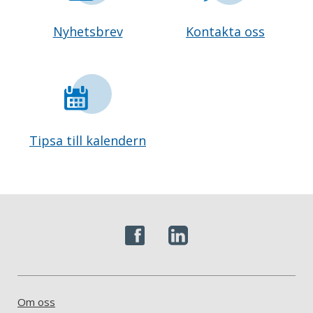
Nyhetsbrev
Kontakta oss
Tipsa till kalendern
Om oss