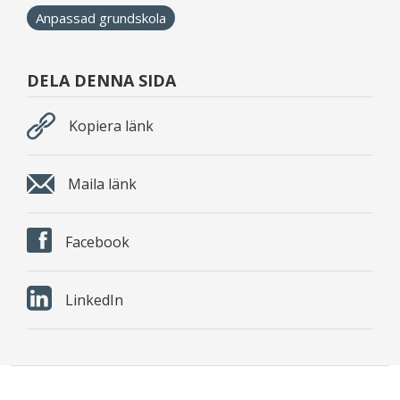
Anpassad grundskola
DELA DENNA SIDA
Kopiera länk
Maila länk
Facebook
LinkedIn