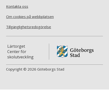
Kontakta oss
Om cookies på webbplatsen
Tillgänglighetsredogörelse
Lärtorget
Center för
skolutveckling
Copyright © 2026 Göteborgs Stad