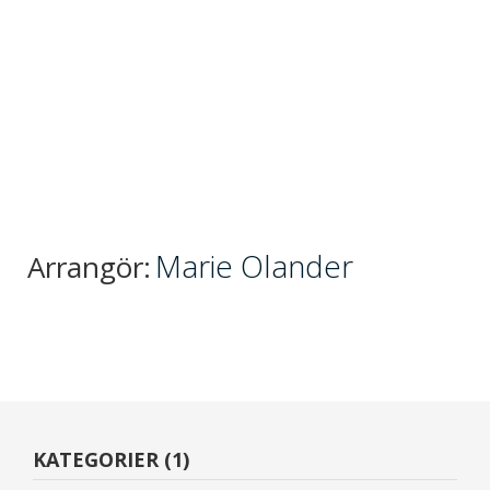
Marie Olander
Arrangör:
KATEGORIER (1)