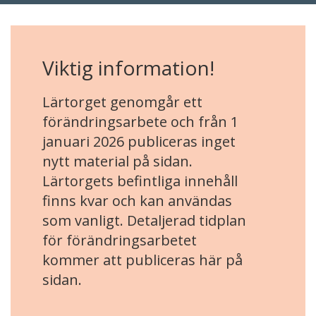
Viktig information!
Lärtorget genomgår ett
förändringsarbete och från 1
januari 2026 publiceras inget
nytt material på sidan.
Lärtorgets befintliga innehåll
finns kvar och kan användas
som vanligt. Detaljerad tidplan
för förändringsarbetet
kommer att publiceras här på
sidan.